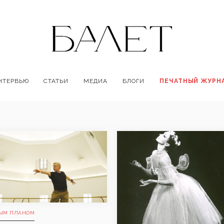
НТЕРВЬЮ
СТАТЬИ
МЕДИА
БЛОГИ
ПЕЧАТНЫЙ ЖУРН
ЫМ ПЛАНОМ