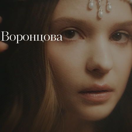
 Воронцова