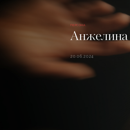
ПЕРСОНА
Анжелина
20.06.2024