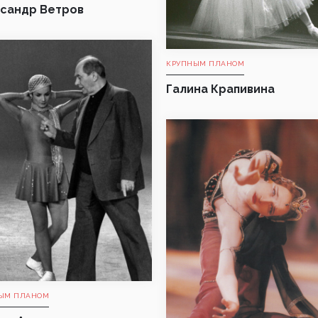
сандр Ветров
КРУПНЫМ ПЛАНОМ
Галина Крапивина
ЫМ ПЛАНОМ