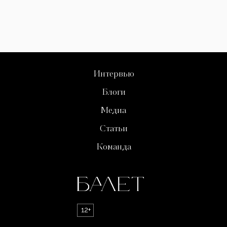
Интервью
Блоги
Медиа
Статьи
Команда
12+