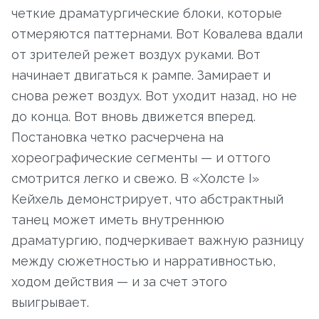
четкие драматургические блоки, которые
отмеряются паттернами. Вот Ковалева вдали
от зрителей режет воздух руками. Вот
начинает двигаться к рампе. Замирает и
снова режет воздух. Вот уходит назад, но не
до конца. Вот вновь движется вперед.
Постановка четко расчерчена на
хореографические сегменты — и оттого
смотрится легко и свежо. В «Холсте I»
Кейхель демонстрирует, что абстрактный
танец может иметь внутреннюю
драматургию, подчеркивает важную разницу
между сюжетностью и нарративностью,
ходом действия — и за счет этого
выигрывает.