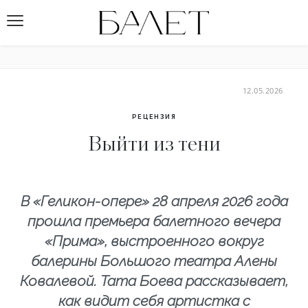
12.05.2026
РЕЦЕНЗИЯ
Выйти из тени
В «Геликон-опере» 28 апреля 2026 года
прошла премьера балетного вечера
«Прима», выстроенного вокруг
балерины Большого театра Алены
Ковалевой. Тата Боева рассказывает,
как видит себя артистка с