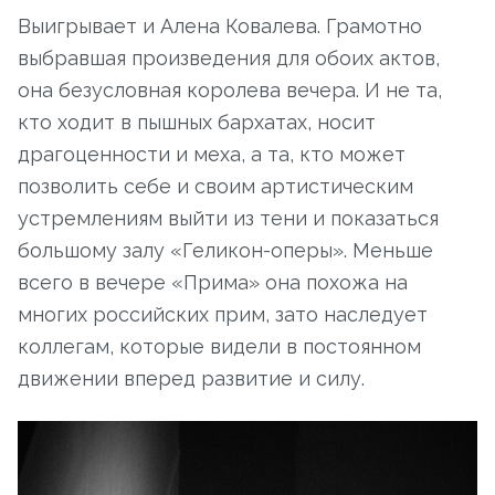
Выигрывает и Алена Ковалева. Грамотно
выбравшая произведения для обоих актов,
она безусловная королева вечера. И не та,
кто ходит в пышных бархатах, носит
драгоценности и меха, а та, кто может
позволить себе и своим артистическим
устремлениям выйти из тени и показаться
большому залу «Геликон-оперы». Меньше
всего в вечере «Прима» она похожа на
многих российских прим, зато наследует
коллегам, которые видели в постоянном
движении вперед развитие и силу.