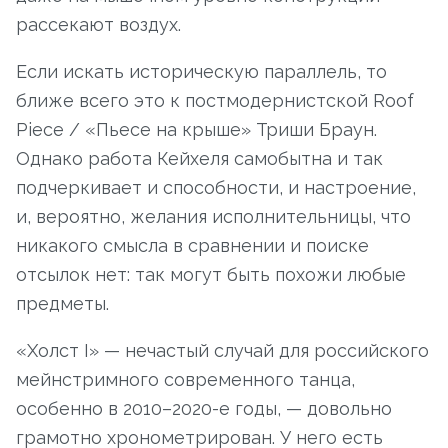
рассекают воздух.
Если искать историческую параллель, то
ближе всего это к постмодернистской Roof
Piece / «Пьесе на крыше» Триши Браун.
Однако работа Кейхеля самобытна и так
подчеркивает и способности, и настроение,
и, вероятно, желания исполнительницы, что
никакого смысла в сравнении и поиске
отсылок нет: так могут быть похожи любые
предметы.
«Холст I» — нечастый случай для российского
мейнстримного современного танца,
особенно в 2010–2020-е годы, — довольно
грамотно хронометрирован. У него есть