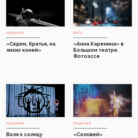
РЕЦЕНЗИЯ
ФОТО
«Сядем, братья, на
«Анна Каренина» в
лихих коней»
Большом театре.
Фотоэссе
РЕЦЕНЗИЯ
РЕЦЕНЗИЯ
Воля к солнцу
«Соловей»