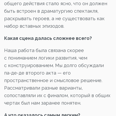
общего действия стало ясно, что он должен
быть встроен в драматургию спектакля,
раскрывать героев, а не существовать как
набор вставных эпизодов.
Какая сцена далась сложнее всего?
Наша работа была связана скорее
с пониманием логики развития, чем
с конструированием. Мы долго обсуждали
па-де-де второго акта — его
пространственное и смысловое решение.
Рассматривали разные варианты,
сопоставляли их с финалом, который в общих
чертах был нам заранее понятен.
А что оказалось самым легким?