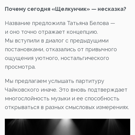
Почему сегодня «Щелкунчик» — несказка?
Название предложила Татьяна Белова —
и оно точно отражает концепцию.
Мы вступили в диалог с предыдущими
постановками, отказались от привычного
ощущения уютного, ностальгического
просмотра.
Мы предлагаем услышать партитуру
Чайковского иначе. Это вновь подтверждает
многослойность музыки и ее способность
открываться в разных смысловых измерениях.