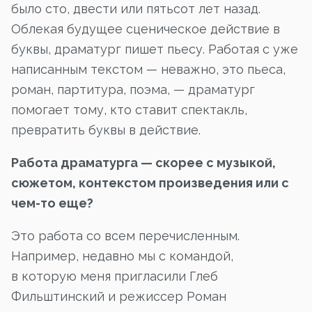
было сто, двести или пятьсот лет назад.
Облекая будущее сценическое действие в
буквы, драматург пишет пьесу. Работая с уже
написанным текстом — неважно, это пьеса,
роман, партитура, поэма, — драматург
помогает тому, кто ставит спектакль,
превратить буквы в действие.
Работа драматурга — скорее с музыкой,
сюжетом, контекстом произведения или с
чем-то еще?
Это работа со всем перечисленным.
Например, недавно мы с командой,
в которую меня пригласили Глеб
Фильштинский и режиссер Роман