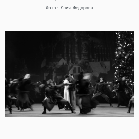
Фото: Юлия Федорова