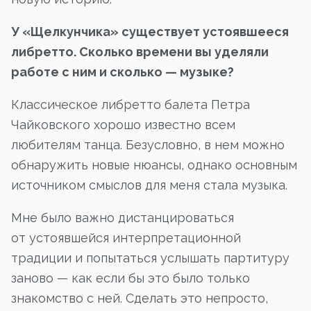
У «Щелкунчика» существует устоявшееся
либретто. Сколько времени вы уделяли
работе с ним и сколько — музыке?
Классическое либретто балета Петра
Чайковского хорошо известно всем
любителям танца. Безусловно, в нем можно
обнаружить новые нюансы, однако основным
источником смыслов для меня стала музыка.
Мне было важно дистанцироваться
от устоявшейся интерпретационной
традиции и попытаться услышать партитуру
заново — как если бы это было только
знакомство с ней. Сделать это непросто,