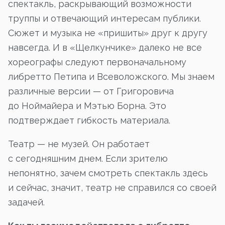
спектакль, раскрывающий возможности
труппы и отвечающий интересам публики.
Сюжет и музыка не «пришиты» друг к другу
навсегда. И в «Щелкунчике» далеко не все
хореографы следуют первоначальному
либретто Петипа и Всеволожского. Мы знаем
различные версии — от Григоровича
до Ноймайера и Мэтью Борна. Это
подтверждает гибкость материала.
Театр — не музей. Он работает
с сегодняшним днем. Если зрителю
непонятно, зачем смотреть спектакль здесь
и сейчас, значит, театр не справился со своей
задачей.