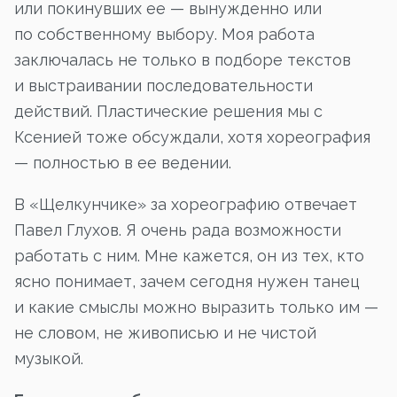
или покинувших ее — вынужденно или
по собственному выбору. Моя работа
заключалась не только в подборе текстов
и выстраивании последовательности
действий. Пластические решения мы с
Ксенией тоже обсуждали, хотя хореография
— полностью в ее ведении.
В «Щелкунчике» за хореографию отвечает
Павел Глухов. Я очень рада возможности
работать с ним. Мне кажется, он из тех, кто
ясно понимает, зачем сегодня нужен танец
и какие смыслы можно выразить только им —
не словом, не живописью и не чистой
музыкой.