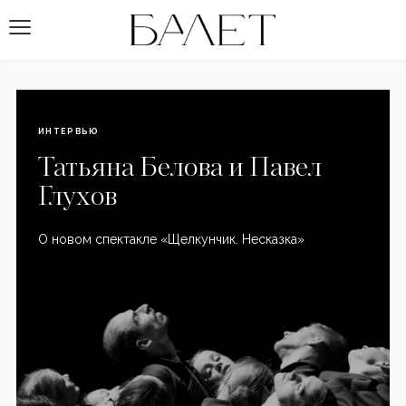
ИНТЕРВЬЮ
Татьяна Белова и Павел
Глухов
О новом спектакле «Щелкунчик. Несказка»