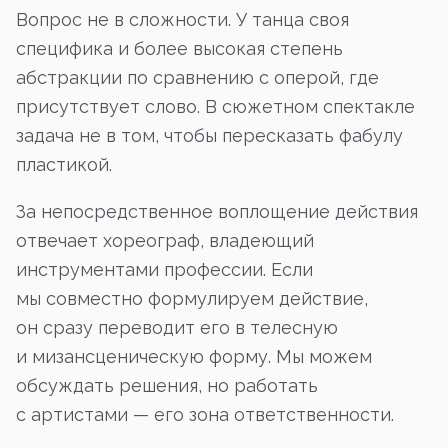
Вопрос не в сложности. У танца своя
специфика и более высокая степень
абстракции по сравнению с оперой, где
присутствует слово. В сюжетном спектакле
задача не в том, чтобы пересказать фабулу
пластикой.
За непосредственное воплощение действия
отвечает хореограф, владеющий
инструментами профессии. Если
мы совместно формулируем действие,
он сразу переводит его в телесную
и мизансценическую форму. Мы можем
обсуждать решения, но работать
с артистами — его зона ответственности.