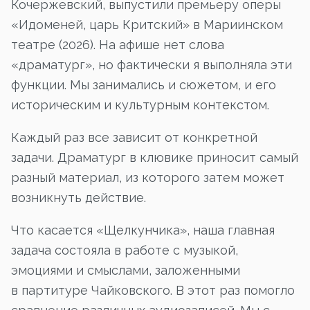
Кочержевский, выпустили премьеру оперы
«Идоменей, царь Критский» в Мариинском
театре (2026). На афише нет слова
«драматург», но фактически я выполняла эти
функции. Мы занимались и сюжетом, и его
историческим и культурным контекстом.
Каждый раз все зависит от конкретной
задачи. Драматург в клювике приносит самый
разный материал, из которого затем может
возникнуть действие.
Что касается «Щелкунчика», наша главная
задача состояла в работе с музыкой,
эмоциями и смыслами, заложенными
в партитуре Чайковского. В этот раз помогло