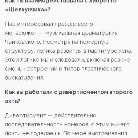
Как ты взаимодействовала с либретто
«Щелкунчика»?
Нас интересовал прежде всего
метасюжет — музыкальная драматургия
Чайковского. Несмотря на номерную
структуру, логика развития в партитуре ясна.
Этой логике мы и следовали, включая резкие
смены настроений и типов пластического
высказывания.
Как вы работали с дивертисментом второго
акта?
Дивертисмент — действительно
последовательность номеров, с этим ничего
почти не поделаешь. По мере выстраивания