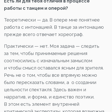
Есть ли для тебя отличия в процессе
работы с танцем и оперой?
Теоретически — да. В опере мне понятнее
работа с интонацией. В танце за интонацию
прежде всего отвечает хореограф.
Практически — нет. Моя задача — следить
за тем, чтобы принимаемые решения
соотносились с изначальным замыслом
и чтобы смысл оставался ясным для зрителя.
Речь не о том, чтобы все впрямую можно
было пересказать словами, а о создании
цельности спектакля. Здесь важен и
нарратив, и форма, и единство поэтики.
В этом есть элемент внутренней
критической экспертизы, которая возможна