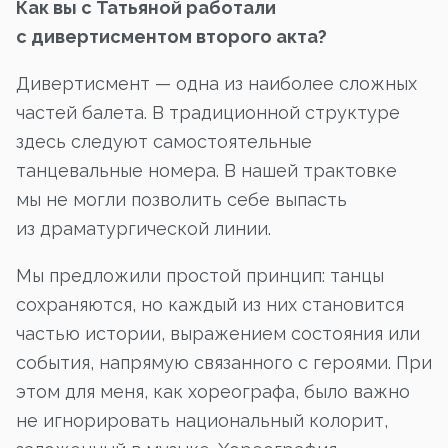
Как вы с Татьяной работали
с дивертисментом второго акта?
Дивертисмент — одна из наиболее сложных
частей балета. В традиционной структуре
здесь следуют самостоятельные
танцевальные номера. В нашей трактовке
мы не могли позволить себе выпасть
из драматургической линии.
Мы предложили простой принцип: танцы
сохраняются, но каждый из них становится
частью истории, выражением состояния или
события, напрямую связанного с героями. При
этом для меня, как хореографа, было важно
не игнорировать национальный колорит,