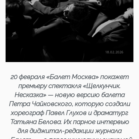
18.02.2026
20 февраля «Балет Москва» покажет
премьеру спектакля «Щелкунчик.
Несказка» — новую версию балета
Петра Чайковского, которую создали
хореограф Павел Глухов и драматург
Татьяна Белова. Их парное интервью
для диджитал-редакции журнала