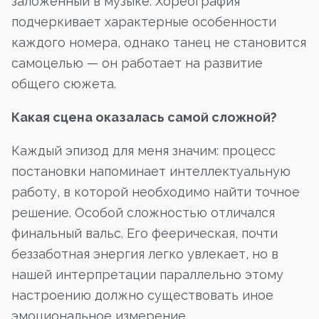
заложенный в музыке. Хореография
подчеркивает характерные особенности
каждого номера, однако танец не становится
самоцелью — он работает на развитие
общего сюжета.
Какая сцена оказалась самой сложной?
Каждый эпизод для меня значим: процесс
постановки напоминает интеллектуальную
работу, в которой необходимо найти точное
решение. Особой сложностью отличался
финальный вальс. Его феерическая, почти
беззаботная энергия легко увлекает, но в
нашей интерпретации параллельно этому
настроению должно существовать иное
эмоциональное измерение.