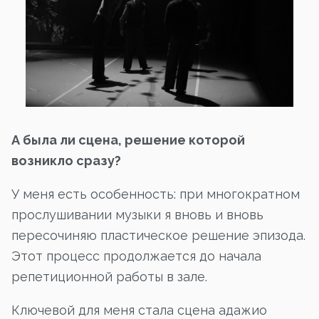
А была ли сцена, решение которой
возникло сразу?
У меня есть особенность: при многократном
прослушивании музыки я вновь и вновь
пересочиняю пластическое решение эпизода.
Этот процесс продолжается до начала
репетиционной работы в зале.
Ключевой для меня стала сцена адажио