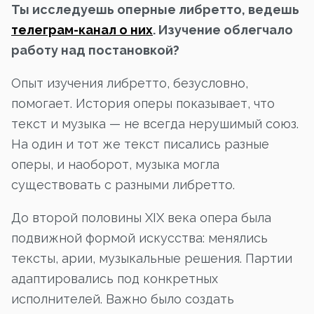
Ты исследуешь оперные либретто, ведешь
телеграм-канал о них
. Изучение облегчало
работу над постановкой?
Опыт изучения либретто, безусловно,
помогает. История оперы показывает, что
текст и музыка — не всегда нерушимый союз.
На один и тот же текст писались разные
оперы, и наоборот, музыка могла
существовать с разными либретто.
До второй половины XIX века опера была
подвижной формой искусства: менялись
тексты, арии, музыкальные решения. Партии
адаптировались под конкретных
исполнителей. Важно было создать