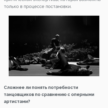
только в процессе постановки.
Сложнее ли понять потребности
танцовщиков по сравнению с оперными
артистами?