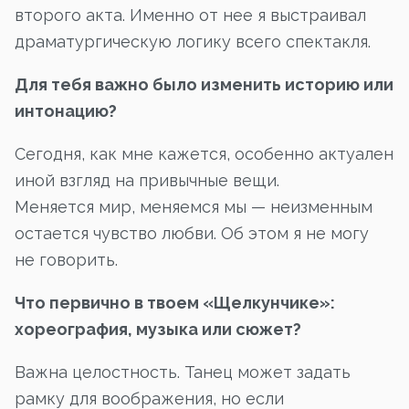
второго акта. Именно от нее я выстраивал
драматургическую логику всего спектакля.
Для тебя важно было изменить историю или
интонацию?
Сегодня, как мне кажется, особенно актуален
иной взгляд на привычные вещи.
Меняется мир, меняемся мы — неизменным
остается чувство любви. Об этом я не могу
не говорить.
Что первично в твоем «Щелкунчике»:
хореография, музыка или сюжет?
Важна целостность. Танец может задать
рамку для воображения, но если