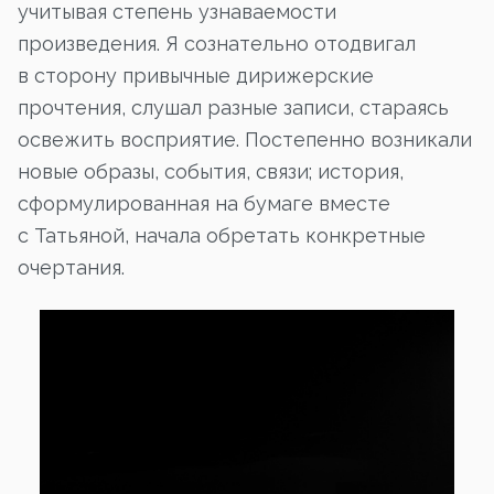
учитывая степень узнаваемости
произведения. Я сознательно отодвигал
в сторону привычные дирижерские
прочтения, слушал разные записи, стараясь
освежить восприятие. Постепенно возникали
новые образы, события, связи; история,
сформулированная на бумаге вместе
с Татьяной, начала обретать конкретные
очертания.