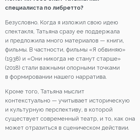
специалиста по либретто?
Безусловно. Когда я изложил свою идею
спектакля, Татьяна сразу ее поддержала
и предложила много материалов — книги,
фильмы. В частности, фильмы «Я обвиняю»
(1938) и «Они никогда не станут старше»
(2018) стали важными опорными точками
в формировании нашего нарратива.
Кроме того, Татьяна мыслит
контекстуально — учитывает историческую
и культурную перспективу, в которой
существует современный театр, и то, как она
может отразиться в сценическом действии.