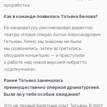
проработка.
Как в команде появилась Татьяна Белова?
Ее кандидатуру рекомендовал директор
театра «Новая опера» Антон Александрович
Гетьман. Лично мы знакомы не были:
мы созвонились, затем встретились,
обсудили концепцию — и приступили
к работе над новой версией либретто
«Щелкунчика».
Ранее Татьяна занималась
преимущественно оперной драматургией.
Были ли у тебя особые ожидания?
Это не первый балетный опыт Татьяны. В 2007