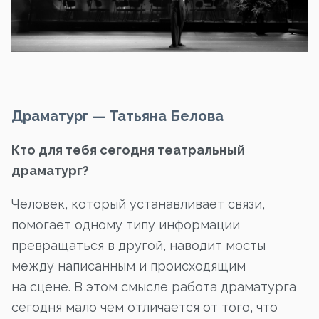
Драматург — Татьяна Белова
Кто для тебя сегодня театральный
драматург?
Человек, который устанавливает связи,
помогает одному типу информации
превращаться в другой, наводит мосты
между написанным и происходящим
на сцене. В этом смысле работа драматурга
сегодня мало чем отличается от того, что