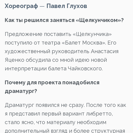
Хореограф
—
Павел Глухов
Как ты решился заняться «Щелкунчиком»?
Предложение поставить «Щелкунчика»
поступило от театра «Балет Москва». Его
художественный руководитель Анастасия
Яценко обсудила со мной идею новой
интерпретации балета Чайковского.
Почему для проекта понадобился
драматург?
Драматург появился не сразу. После того как
я представил первый вариант либретто,
стало ясно, что материалу необходим
дополнительный взгляд и более структурная