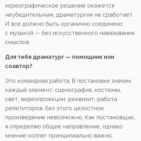
хореографическое решение окажется
неубедительным, драматургия не сработает.
И все должно быть органично соединено
с музыкой — без искусственного навязывания
смыслов.
Для тебя драматург — помощник или
соавтор?
Это командная работа. В постановке значим
каждый элемент: сценография, костюмы,
свет, видеопроекции, реквизит, работа
репетиторов. Без этого целостное
произведение невозможно. Как постановщик,
я определяю общее направление, однако
мнение коллег принципиально важно.