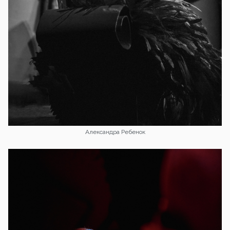
Александра Ребенок