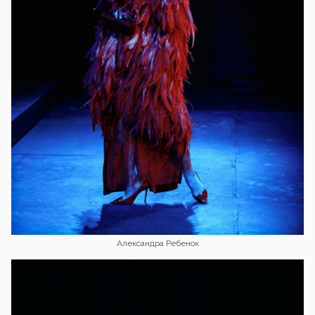
Александра Ребенок