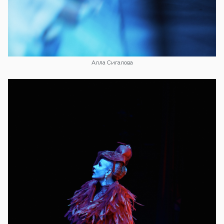
Алла Сигалова