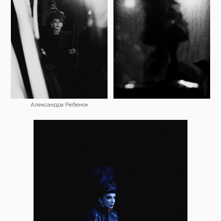
Александра Ребенок