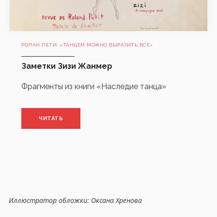
РОЛАН ПЕТИ: «ТАНЦЕМ МОЖНО ВЫРАЗИТЬ ВСЕ»
Заметки Зизи Жанмер
Фрагменты из книги «Наследие танца»
ЧИТАТЬ
Иллюстратор обложки: Оксана Хренова