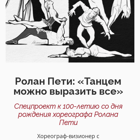
Ролан Пети: «Танцем
можно выразить все»
Спецпроект к 100-летию со дня
рождения хореографа Ролана
Пети
Хореограф-визионер с