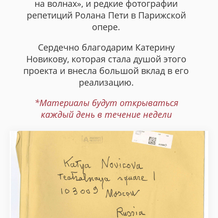
на волнах», и редкие фотографии
репетиций Ролана Пети в Парижской
опере.
Сердечно благодарим Катерину
Новикову, которая стала душой этого
проекта и внесла большой вклад в его
реализацию.
*Материалы будут открываться
каждый день в течение недели