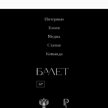
Интервью
Блоги
Медиа
Статьи
Команда
12+