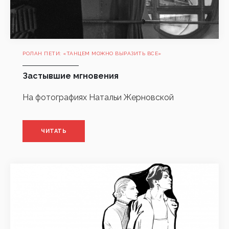
РОЛАН ПЕТИ: «ТАНЦЕМ МОЖНО ВЫРАЗИТЬ ВСЕ»
Застывшие мгновения
На фотографиях Натальи Жерновской
ЧИТАТЬ