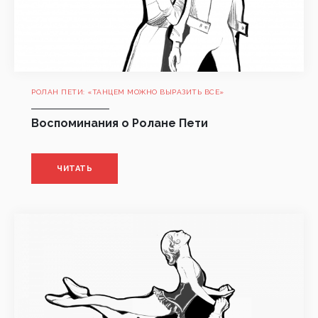
РОЛАН ПЕТИ: «ТАНЦЕМ МОЖНО ВЫРАЗИТЬ ВСЕ»
Воспоминания о Ролане Пети
ЧИТАТЬ