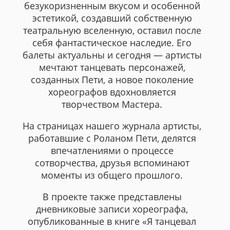
безукоризненным вкусом и особенной
эстетикой, создавший собственную
театральную вселенную, оставил после
себя фантастическое наследие. Его
балеты актуальны и сегодня — артисты
мечтают танцевать персонажей,
созданных Пети, а новое поколение
хореографов вдохновляется
творчеством Мастера.
На страницах нашего журнала артисты,
работавшие с Роланом Пети, делятся
впечатлениями о процессе
сотворчества, друзья вспоминают
моменты из общего прошлого.
В проекте также представлены
дневниковые записи хореографа,
опубликованные в книге «Я танцевал