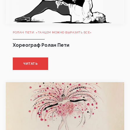
РОЛАН ПЕТИ: «ТАНЦЕМ МОЖНО ВЫРАЗИТЬ ВСЕ»
Хореограф Ролан Пети
ЧИТАТЬ