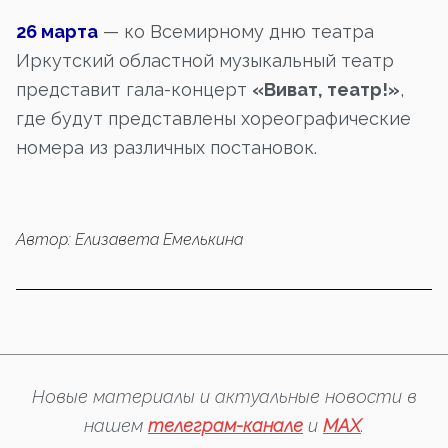
26 марта
— ко Всемирному дню театра
Иркутский областной музыкальный театр
представит гала-концерт
«Виват, театр!»
,
где будут представлены хореографические
номера из различных постановок.
Автор: Елизавета Емелькина
Новые материалы и актуальные новости в
нашем
телеграм-канале
и
MAX
.