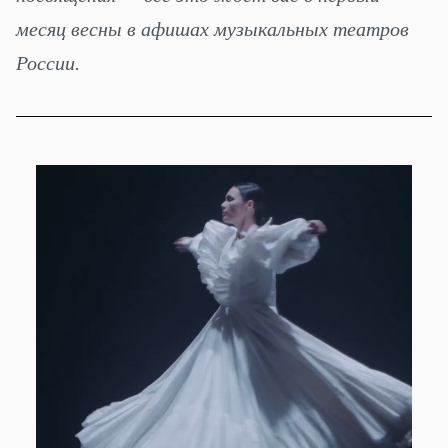
месяц весны в афишах музыкальных театров
России.