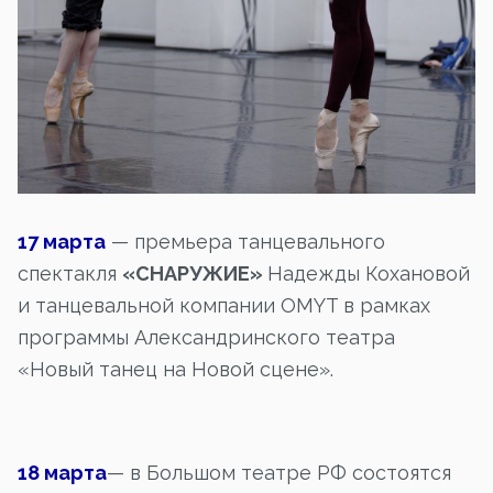
17 марта
— премьера танцевального
спектакля
«СНАРУЖИЕ»
Надежды Кохановой
и танцевальной компании OMYT в рамках
программы Александринского театра
«Новый танец на Новой сцене».
18 марта
— в Большом театре РФ состоятся