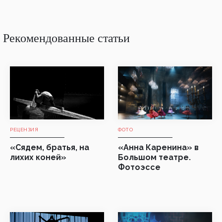
Рекомендованные статьи
РЕЦЕНЗИЯ
ФОТО
«Сядем, братья, на
«Анна Каренина» в
лихих коней»
Большом театре.
Фотоэссе