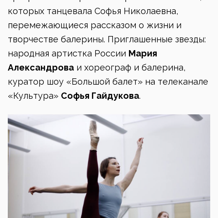
которых танцевала Софья Николаевна,
перемежающиеся рассказом о жизни и
творчестве балерины. Приглашенные звезды:
народная артистка России
Мария
Александрова
и хореограф и балерина,
куратор шоу «Большой балет» на телеканале
«Культура»
Софья Гайдукова
.