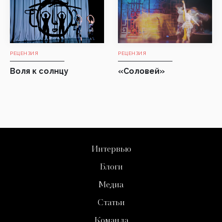
РЕЦЕНЗИЯ
РЕЦЕНЗИЯ
Воля к солнцу
«Соловей»
Интервью
Блоги
Медиа
Статьи
Команда