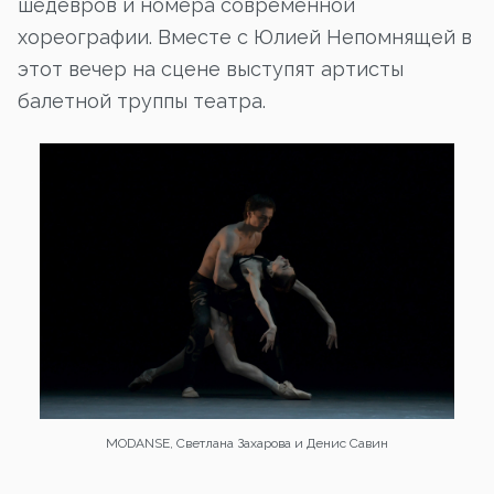
шедевров и номера современной
хореографии. Вместе с Юлией Непомнящей в
этот вечер на сцене выступят артисты
балетной труппы театра.
MODANSE, Светлана Захарова и Денис Савин