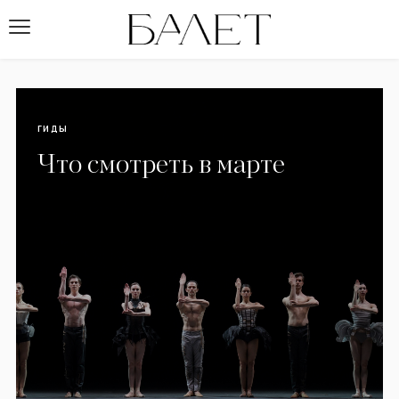
ГИДЫ
Что смотреть в марте