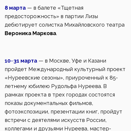
8 марта
— в балете «Тщетная
предосторожность» в партии Лизы
дебютирует солистка Михайловского театра
Вероника Маркова
.
10
–
31 марта
— в Москве, Уфе и Казани
пройдет Международный культурный проект
«Нуреевские сезоны», приуроченный к 85-
летнему юбилею Рудольфа Нуреева. В
рамках проекта в трех городах состоятся
показы документальных фильмов,
фотоэкспозиции, презентации книг, пройдут
встречи с деятелями искусств России,
коллегами и друзьями Нуреева, мастер-