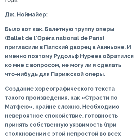
Дж. Ноймайер:
Было вот как. Балетную труппу оперы
(Ballet de l'Opéra national de Paris)
пригласили в Папский дворец в Авиньоне. И
именно поэтому Рудольф Нуреев обратился
ко мне c вопросом, не могу ли я сделать
что-нибудь для Парижской оперы.
Создание хореографического текста
такого произведения, как «Страсти по
Матфею», крайне сложно. Необходимо
невероятное спокойствие, готовность
принять собственную уязвимость (при
столкновении с этой непростой во всех