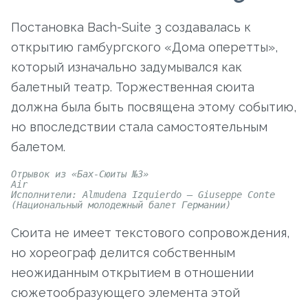
Постановка Bach-Suite 3 создавалась к
открытию гамбургского «Дома оперетты»,
который изначально задумывался как
балетный театр. Торжественная сюита
должна была быть посвящена этому событию,
но впоследствии стала самостоятельным
балетом.
Отрывок из «Бах-Сюиты №3»
Air
Исполнители: Almudena Izquierdo – Giuseppe Conte
(Национальный молодежный балет Германии)
Сюита не имеет текстового сопровождения,
но хореограф делится собственным
неожиданным открытием в отношении
сюжетообразующего элемента этой