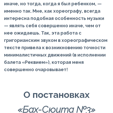
иначе, но тогда, когда я был ребенком, —
именно так. Мне, как хореографу, всегда
интересна подобная особенность музыки
— являть себя совершенно иначе, чем от
нее ожидаешь. Так, эта работа с
григорианским звуком в хореографическом
тексте привела к возникновению точности
минималистичных движений (в исполнении
балета «Реквием»), которая меня
совершенно очаровывает!
О постановках
«Бах-Сюита №3»