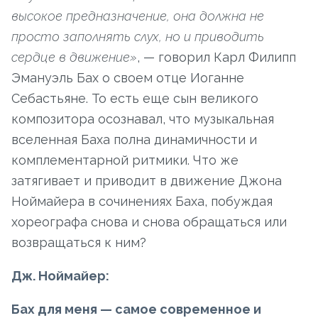
высокое предназначение, она должна не
просто заполнять слух, но и приводить
сердце в движение»
, — говорил Карл Филипп
Эмануэль Бах о своем отце Иоганне
Себастьяне. То есть еще сын великого
композитора осознавал, что музыкальная
вселенная Баха полна динамичности и
комплементарной ритмики. Что же
затягивает и приводит в движение Джона
Ноймайера в сочинениях Баха, побуждая
хореографа снова и снова обращаться или
возвращаться к ним?
Дж. Ноймайер:
Бах для меня — самое современное и