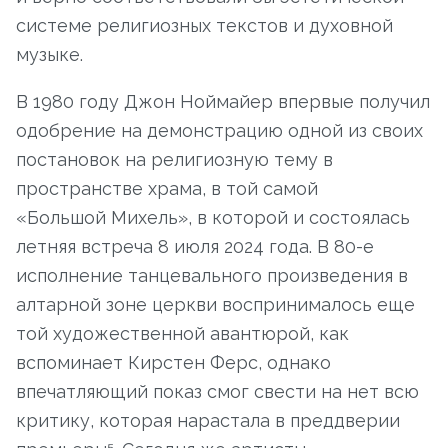
системе религиозных текстов и духовной
музыке.
В 1980 году Джон Ноймайер впервые получил
одобрение на демонстрацию одной из своих
постановок на религиозную тему в
пространстве храма, в той самой
«Большой Михель», в которой и состоялась
летняя встреча 8 июля 2024 года. В 80-е
исполнение танцевального произведения в
алтарной зоне церкви воспринималось еще
той художественной авантюрой, как
вспоминает Кирстен Ферс, однако
впечатляющий показ смог свести на нет всю
критику, которая нарастала в преддверии