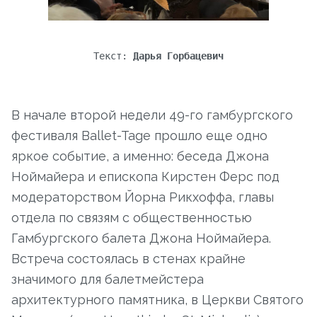
Текст:
Дарья Горбацевич
В начале второй недели 49-го гамбургского
фестиваля Ballet-Tage прошло еще одно
яркое событие, а именно: беседа Джона
Ноймайера и епископа Кирстен Ферс под
модераторством Йорна Рикхоффа, главы
отдела по связям с общественностью
Гамбургского балета Джона Ноймайера.
Встреча состоялась в стенах крайне
значимого для балетмейстера
архитектурного памятника, в Церкви Святого