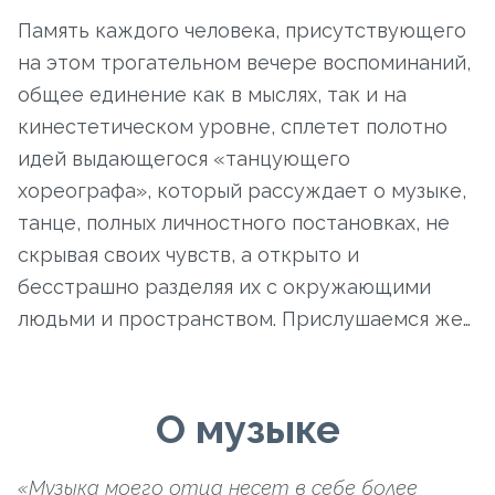
Память каждого человека, присутствующего
на этом трогательном вечере воспоминаний,
общее единение как в мыслях, так и на
кинестетическом уровне, сплетет полотно
идей выдающегося «танцующего
хореографа», который рассуждает о музыке,
танце, полных личностного постановках, не
скрывая своих чувств, а открыто и
бесстрашно разделяя их с окружающими
людьми и пространством. Прислушаемся же…
О музыке
«Музыка моего отца несет в себе более