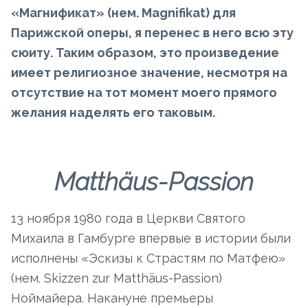
«Магнификат» (нем. Magnifikat) для
Парижской оперы, я перенес в него всю эту
сюиту. Таким образом, это произведение
имеет религиозное значение, несмотря на
отсутствие на тот момент моего прямого
желания наделять его таковым.
Matthäus-Passion
13 ноября 1980 года в Церкви Святого
Михаила в Гамбурге впервые в истории были
исполнены «Эскизы к Cтрастям по Матфею»
(нем. Skizzen zur Matthäus-Passion)
Ноймайера. Накануне премьеры