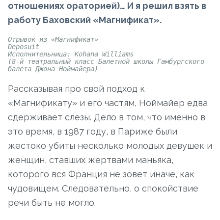
отношениях ораторией)… И я решил взять в
работу Баховский «Магнификат».
Отрывок из «Магнификат»
Deposuit
Исполнительница: Kohana Williams
(8-й театральный класс Балетной школы Гамбургского
балета Джона Ноймайера)
Рассказывая про свой подход к
«Магнификату» и его частям, Ноймайер едва
сдерживает слезы. Дело в том, что именно в
это время, в 1987 году, в Париже были
жестоко убиты несколько молодых девушек и
женщин, ставших жертвами маньяка,
которого вся Франция не зовет иначе, как
чудовищем. Следовательно, о спокойствие
речи быть не могло.