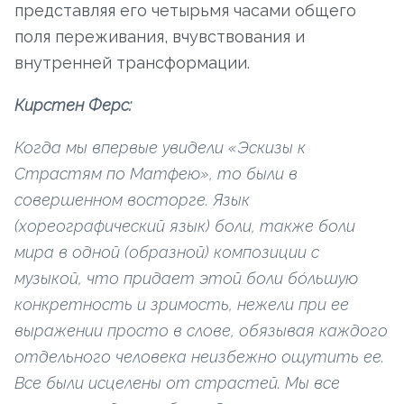
представляя его четырьмя часами общего
поля переживания, вчувствования и
внутренней трансформации.
Кирстен Ферс:
Когда мы впервые увидели «Эскизы к
Cтрастям по Матфею», то были в
совершенном восторге. Язык
(хореографический язык) боли, также боли
мира в одной (образной) композиции с
музыкой, что придает этой боли бо́льшую
конкретность и зримость, нежели при ее
выражении просто в слове, обязывая каждого
отдельного человека неизбежно ощутить ее.
Все были исцелены от страстей. Мы все