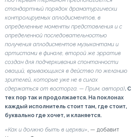
стандартный порядок драматургически
контролируемых аплодисментов, в
определенные моменты представления и с
определенной последовательностью
получения аплодисментов музыкантами и
артистами в финале, второй же эрратив
создан для подчеркивания спонтанности
оваций, врывающихся в действо по желанию
зрителей, которые уже не в силах
сдержаться от восторга. — Прим. автора)
. С
тех пор так и продолжается. На поклонах
каждый исполнитель стоит там, где стоит,
буквально где хочет, и кланяется.
«Как и должно быть в церкви»
, — добавит