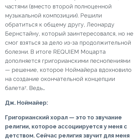
частями (вместо второй полноценной
музыкальной композиции). Решили
обратиться к общему другу, Леонарду
Бернстайну, который заинтересовался, но не
смог взяться за дело из-за продолжительной
болезни. В итоге REQUIEM Моцарта
дополняется григорианскими песнопениями
— решение, которое Ноймайера вдохновило
на создание окончательной концепции
балета⁷. Ведь…
Дж. Ноймайер:
Григорианский хорал — это то звучание
религии, которое ассоциируется у меня с
детством. Сейчас религия звучит для меня