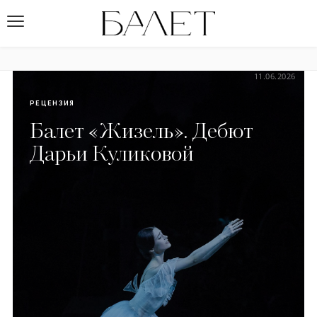
11.06.2026
РЕЦЕНЗИЯ
Балет «Жизель». Дебют
Дарьи Куликовой