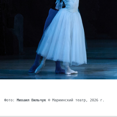
Фото:
Михаил Вильчук
© Мариинский театр, 2026 г.