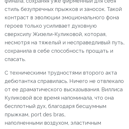
финала, сохраняя уже фирменный для себя
стиль безупречных прыжков и заносок. Такой
контраст в эволюции эмоционального фона
героев только усиливает духовную
сверхсилу Жизели-Куликовой, которая,
несмотря на тяжелый и несправедливый путь,
сохранила в себе способность прощать и
спасать.
С техническими трудностями второго акта
дебютантка справилась. Ничего не отвлекало
от ее драматического высказывания. Виллиса
Куликовой все время напоминала, что она
бесплотный дух, благодаря бесшумным
прыжкам, port des bras,
наполненными воздухом, эластичным