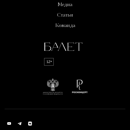
Медиа
Статьи
Команда
12+