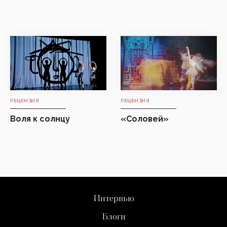
РЕЦЕНЗИЯ
РЕЦЕНЗИЯ
Воля к солнцу
«Соловей»
Интервью
Блоги