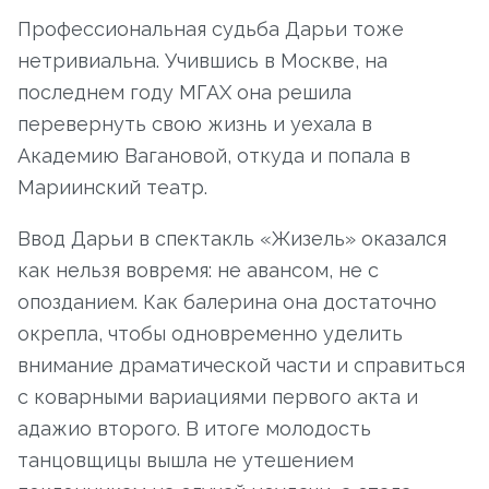
Профессиональная судьба Дарьи тоже
нетривиальна. Учившись в Москве, на
последнем году МГАХ она решила
перевернуть свою жизнь и уехала в
Академию Вагановой, откуда и попала в
Мариинский театр.
Ввод Дарьи в спектакль «Жизель» оказался
как нельзя вовремя: не авансом, не с
опозданием. Как балерина она достаточно
окрепла, чтобы одновременно уделить
внимание драматической части и справиться
с коварными вариациями первого акта и
адажио второго. В итоге молодость
танцовщицы вышла не утешением