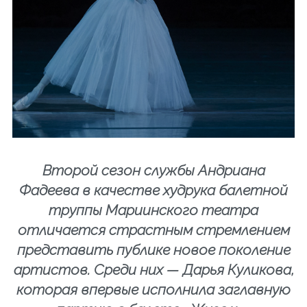
Второй сезон службы Андриана
Фадеева в качестве худрука балетной
труппы Мариинского театра
отличается страстным стремлением
представить публике новое поколение
артистов. Среди них — Дарья Куликова,
которая впервые исполнила заглавную