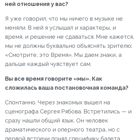
ней отношения у вас?
Я уже говорил, что мы ничего в музыке не
меняли. В ней я услышал и характеры, и
время, и решение не сдаваться. Мне кажется,
мы не должны буквально объяснять зрителю:
«Смотрите, это Время». Мы даем знаки, а
дальше каждый чувствует сам.
Вы все время говорите «мы». Как
сложилась ваша постановочная команда?
Спонтанно. Через знакомых вышел на
сценографа Сергея Рябова. Встретились — и
сразу нашли общий язык. Он человек
драматического и оперного театра, но с
первой встречи понял специфику балета.