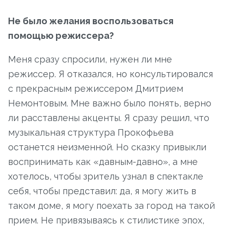
Не было желания воспользоваться
помощью режиссера?
Меня сразу спросили, нужен ли мне
режиссер. Я отказался, но консультировался
с прекрасным режиссером Дмитрием
Немонтовым. Мне важно было понять, верно
ли расставлены акценты. Я сразу решил, что
музыкальная структура Прокофьева
останется неизменной. Но сказку привыкли
воспринимать как «давным-давно», а мне
хотелось, чтобы зритель узнал в спектакле
себя, чтобы представил: да, я могу жить в
таком доме, я могу поехать за город на такой
прием. Не привязываясь к стилистике эпох,