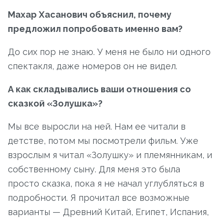
Махар Хасанович объяснил, почему
предложил попробовать именно вам?
До сих пор не знаю. У меня не было ни одного
спектакля, даже номеров он не видел.
А как складывались ваши отношения со
сказкой «Золушка»?
Мы все выросли на ней. Нам ее читали в
детстве, потом мы посмотрели фильм. Уже
взрослым я читал «Золушку» и племянникам, и
собственному сыну. Для меня это была
просто сказка, пока я не начал углубляться в
подробности. Я прочитал все возможные
варианты — Древний Китай, Египет, Испания,