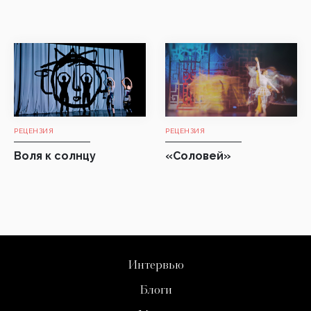
РЕЦЕНЗИЯ
РЕЦЕНЗИЯ
Воля к солнцу
«Соловей»
Интервью
Блоги