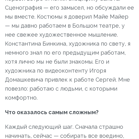
Сценография — его замысел, но обсуждали ее
мы вместе. Костюмы я доверил Майе Майер
— мы давно работаем в Большом театре, у
нее свежее художественное мышление.
Константина Бинкина, художника по свету, я
немного знал по его предыдущим работам,
хотя лично мы не были знакомы. Его и
художника по видеоконтенту Игоря
Домашкевича привлек к работе Сергей. Мне
повезло: работаю с людьми, с которыми
комфортно.
Что оказалось самым сложным?
Каждый следующий шаг. Сначала страшно
начинать, сейчас — собирать все воедино,