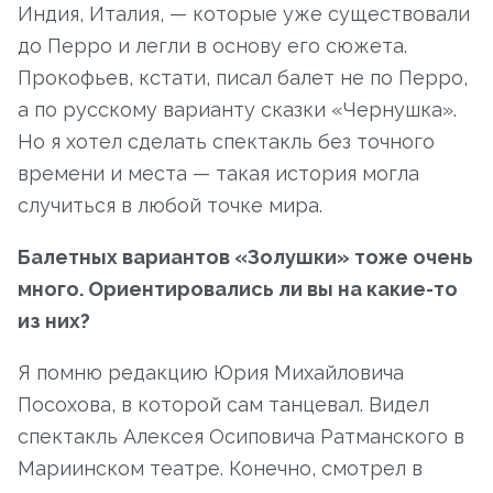
Индия, Италия, — которые уже существовали
до Перро и легли в основу его сюжета.
Прокофьев, кстати, писал балет не по Перро,
а по русскому варианту сказки «Чернушка».
Но я хотел сделать спектакль без точного
времени и места — такая история могла
случиться в любой точке мира.
Балетных вариантов «Золушки» тоже очень
много. Ориентировались ли вы на какие-то
из них?
Я помню редакцию Юрия Михайловича
Посохова, в которой сам танцевал. Видел
спектакль Алексея Осиповича Ратманского в
Мариинском театре. Конечно, смотрел в