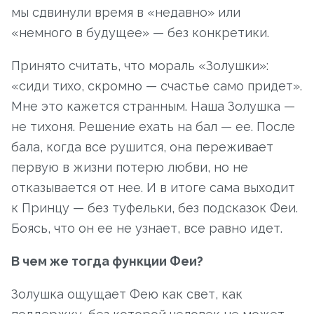
мы сдвинули время в «недавно» или
«немного в будущее» — без конкретики.
Принято считать, что мораль «Золушки»:
«сиди тихо, скромно — счастье само придет».
Мне это кажется странным. Наша Золушка —
не тихоня. Решение ехать на бал — ее. После
бала, когда все рушится, она переживает
первую в жизни потерю любви, но не
отказывается от нее. И в итоге сама выходит
к Принцу — без туфельки, без подсказок Феи.
Боясь, что он ее не узнает, все равно идет.
В чем же тогда функции Феи?
Золушка ощущает Фею как свет, как