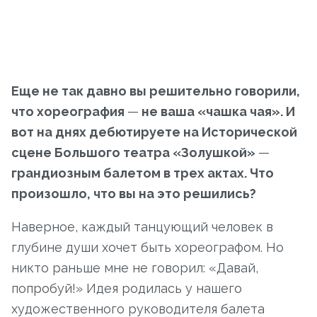
Еще не так давно вы решительно говорили,
что хореография
—
не ваша «чашка чая». И
вот на днях дебютируете на Исторической
сцене Большого театра «Золушкой»
—
грандиозным балетом в трех актах. Что
произошло, что вы на это решились?
Наверное, каждый танцующий человек в
глубине души хочет быть хореографом. Но
никто раньше мне не говорил: «Давай,
попробуй!» Идея родилась у нашего
художественного руководителя балета