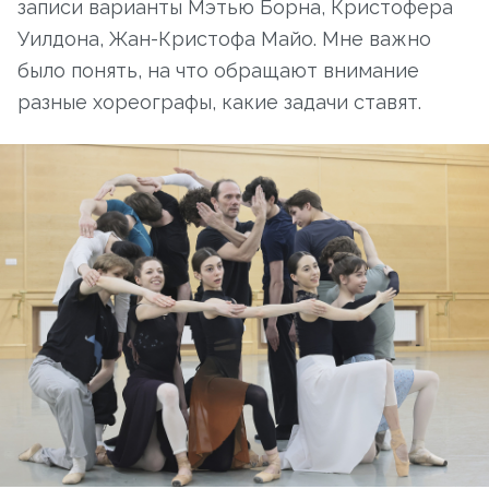
записи варианты Мэтью Борна, Кристофера
Уилдона, Жан-Кристофа Майо. Мне важно
было понять, на что обращают внимание
разные хореографы, какие задачи ставят.