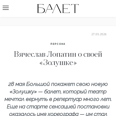
27.05.2026
ПЕРСОНА
Вячеслав Лопатин о своей
«Золушке»
28 мая Большой покажет свою новую
«Золушку» — балет, который театр
мечтал вернуть в репертуар много лет.
Еще на старте сенсацией постановки
оказалось имя хореографа — им стал