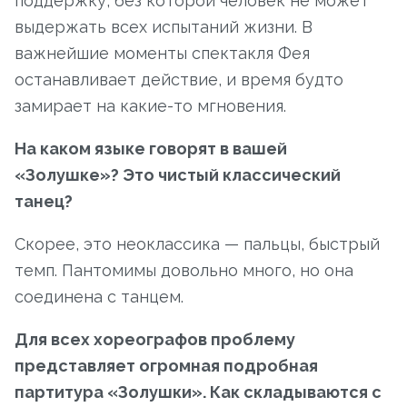
поддержку, без которой человек не может
выдержать всех испытаний жизни. В
важнейшие моменты спектакля Фея
останавливает действие, и время будто
замирает на какие-то мгновения.
На каком языке говорят в вашей
«Золушке»? Это чистый классический
танец?
Скорее, это неоклассика — пальцы, быстрый
темп. Пантомимы довольно много, но она
соединена с танцем.
Для всех хореографов проблему
представляет огромная подробная
партитура «Золушки». Как складываются с