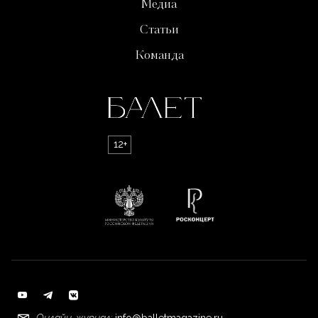
Медиа
Статьи
Команда
12+