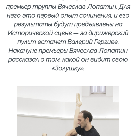
премьер труппы Вячеслав Лопатин. Для
него это первый опыт сочинения, и его
результаты будут предъявлены на
Исторической сцене — за дирижерский
пульт встанет Валерий Гергиев.
Накануне премьеры Вячеслав Лопатин
рассказал о том, какой он видит свою
«Золушку».