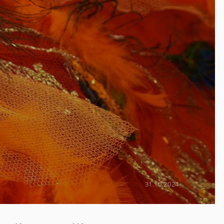
31.10.2024