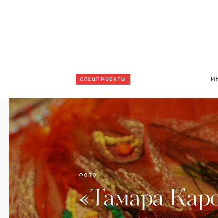
И
СПЕЦПРОЕКТЫ
ФОТО
«Тамара Кар