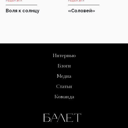
РЕЦЕНЗИЯ
РЕЦЕНЗИЯ
Воля к солнцу
«Соловей»
Интервью
Блоги
Медиа
Статьи
Команда