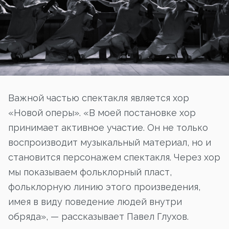
Важной частью спектакля является хор
«Новой оперы». «В моей постановке хор
принимает активное участие. Он не только
воспроизводит музыкальный материал, но и
становится персонажем спектакля. Через хор
мы показываем фольклорный пласт,
фольклорную линию этого произведения,
имея в виду поведение людей внутри
обряда», — рассказывает Павел Глухов.