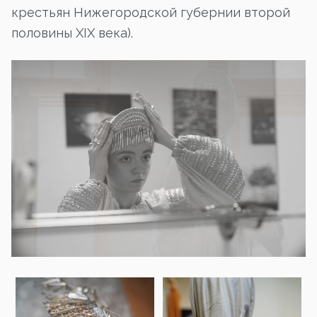
крестьян Нижегородской губернии второй
половины XIX века).