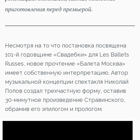
приготовления перед премьерой.
Несмотря на то что постановка посвящена
101-й годовщине «Свадебки» для Les Ballets
Russes, новое прочтение «Балета Москва»
имеет собственную интерпретацию. Автор
музыкальной концепции спектакля Николай
Попов создал трехчастную форму, оставив
30-минутное произведение Стравинского,
обрамив его эпилогом и прологом.