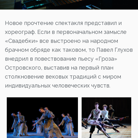
Новое прочтение спектакля представил и
хореограф. Если в первоначальном замысле
«Свадебки» все выстроено на народном
брачном обряде как таковом, то Павел Глухов
внедрил в повествование пьесу «Гроза»
Островского, выставив на первый план
столкновение вековых традиций с миром
индивидуальных человеческих чувств.