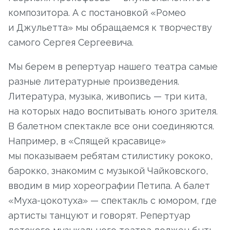
композитора. А с постановкой «Ромео
и Джульетта» мы обращаемся к творчеству
самого Сергея Сергеевича.
Мы берем в репертуар нашего театра самые
разные литературные произведения.
Литература, музыка, живопись — три кита,
на которых надо воспитывать юного зрителя.
В балетном спектакле все они соединяются.
Например, в «Спящей красавице»
мы показываем ребятам стилистику рококо,
барокко, знакомим с музыкой Чайковского,
вводим в мир хореографии Петипа. А балет
«Муха-цокотуха» — спектакль с юмором, где
артисты танцуют и говорят. Репертуар