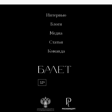
Интервью
Блоги
Медиа
Статьи
Команда
12+