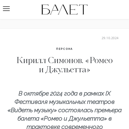
29.10.2024
ПЕРСОНА
Кирилл Симонов. «Ромео
и Джульетта»
В октябре 2024 года в рамках IX
Фестиваля музыкальных театров
«Видеть музыку» состоялась премьера
балета «Ромео и Джульетта» в
трактовке современного