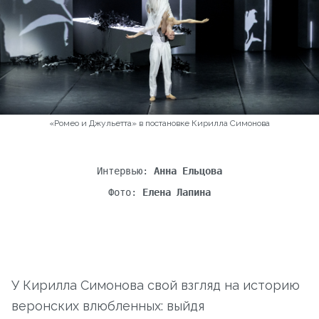
«Ромео и Джульетта» в постановке Кирилла Симонова
Интервью:
Фото:
Елена Лапина
У Кирилла Симонова свой взгляд на историю
веронских влюбленных: выйдя