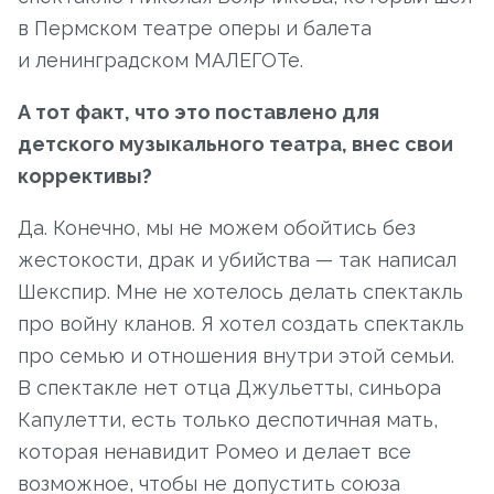
в Пермском театре оперы и балета
и ленинградском МАЛЕГОТе.
А тот факт, что это поставлено для
детского музыкального театра, внес свои
коррективы?
Да. Конечно, мы не можем обойтись без
жестокости, драк и убийства — так написал
Шекспир. Мне не хотелось делать спектакль
про войну кланов. Я хотел создать спектакль
про семью и отношения внутри этой семьи.
В спектакле нет отца Джульетты, синьора
Капулетти, есть только деспотичная мать,
которая ненавидит Ромео и делает все
возможное, чтобы не допустить союза