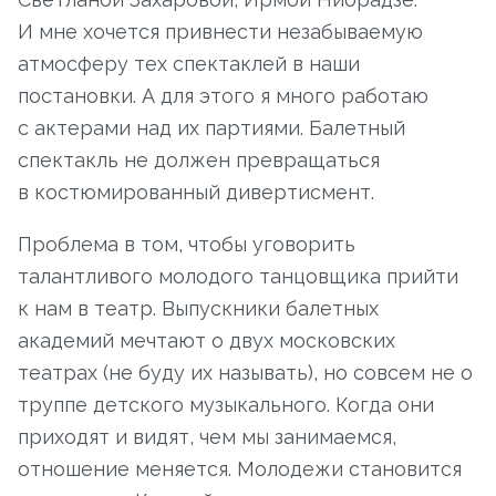
И мне хочется привнести незабываемую
атмосферу тех спектаклей в наши
постановки. А для этого я много работаю
с актерами над их партиями. Балетный
спектакль не должен превращаться
в костюмированный дивертисмент.
Проблема в том, чтобы уговорить
талантливого молодого танцовщика прийти
к нам в театр. Выпускники балетных
академий мечтают о двух московских
театрах (не буду их называть), но совсем не о
труппе детского музыкального. Когда они
приходят и видят, чем мы занимаемся,
отношение меняется. Молодежи становится