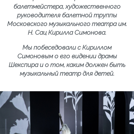
балетмейстера, художественного
руководителя балетной труппы
Московского музыкального театра им.
Н. Сац Кирилла Симонова.
Мы побеседовали с Кириллом
Симоновым о его видении драмы
Шекспира и о том, каким должен быть
музыкальный театр для детей.