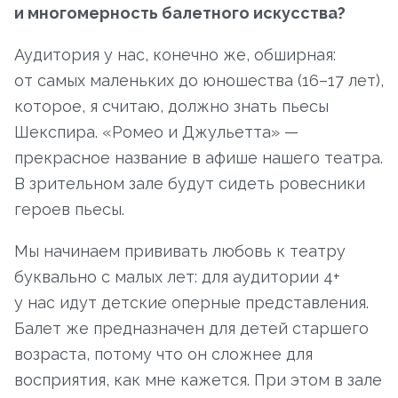
и многомерность балетного искусства?
Аудитория у нас, конечно же, обширная:
от самых маленьких до юношества (16–17 лет),
которое, я считаю, должно знать пьесы
Шекспира. «Ромео и Джульетта» —
прекрасное название в афише нашего театра.
В зрительном зале будут сидеть ровесники
героев пьесы.
Мы начинаем прививать любовь к театру
буквально с малых лет: для аудитории 4+
у нас идут детские оперные представления.
Балет же предназначен для детей старшего
возраста, потому что он сложнее для
восприятия, как мне кажется. При этом в зале