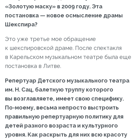
«Золотую маску» в 2009 году. Эта
постановка — новое осмысление драмы
Шекспира?
Это уже третье мое обращение
к шекспировской драме. После спектакля
в Карельском музыкальном театре была еще
постановка в Литве.
Репертуар Детского музыкального театра
им. Н. Сац, балетную труппу которого
вы возглавляете, имеет свою специфику.
По-моему, весьма непросто выстроить
правильную репертуарную политику для
детей разного возраста и культурного
уровня. Как раскрыть для них всю красоту