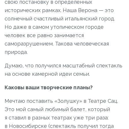
свою постановку в определенных
исторических рамках. Наша Верона — это
солнечный счастливый итальянский город.
Но даже в самом утопическом городе
человек все равно занимается
саморазрушением. Такова человеческая
природа.
Думаю, что получился масштабный спектакль
на основе камерной идеи семьи.
Каковы ваши творческие планы?
Мечтаю поставить «Золушку» в Театре Сац.
Это мой самый любимый балет, который
я ставил в разных театрах уже три раза:
в Новосибирске (спектакль получил тогда