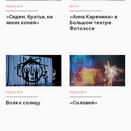
РЕЦЕНЗИЯ
ФОТО
«Сядем, братья, на
«Анна Каренина» в
лихих коней»
Большом театре.
Фотоэссе
РЕЦЕНЗИЯ
РЕЦЕНЗИЯ
Воля к солнцу
«Соловей»