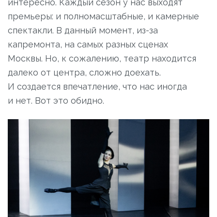
интересно. Каждый сезон у нас выходят
премьеры: и полномасштабные, и камерные
спектакли. В данный момент, из-за
капремонта, на самых разных сценах
Москвы. Но, к сожалению, театр находится
далеко от центра, сложно доехать.
И создается впечатление, что нас иногда
и нет. Вот это обидно.