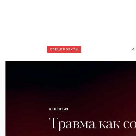
И
СПЕЦПРОЕКТЫ
РЕЦЕНЗИЯ
Травма как с