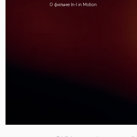
О фильме In-I in Motion