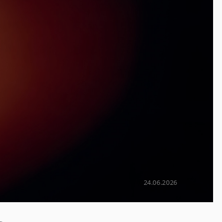
24.06.2026