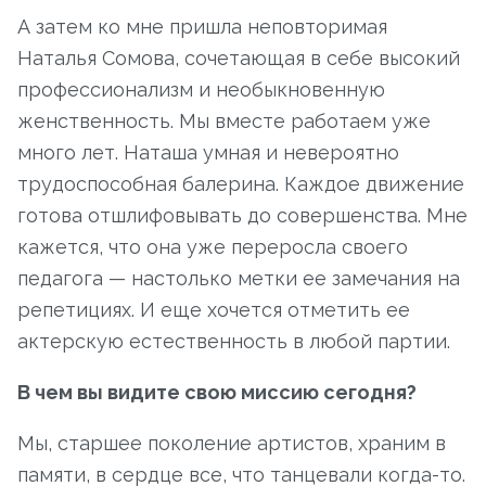
А затем ко мне пришла неповторимая
Наталья Сомова, сочетающая в себе высокий
профессионализм и необыкновенную
женственность. Мы вместе работаем уже
много лет. Наташа умная и невероятно
трудоспособная балерина. Каждое движение
готова отшлифовывать до совершенства. Мне
кажется, что она уже переросла своего
педагога — настолько метки ее замечания на
репетициях. И еще хочется отметить ее
актерскую естественность в любой партии.
В чем вы видите свою миссию сегодня?
Мы, старшее поколение артистов, храним в
памяти, в сердце все, что танцевали когда-то.