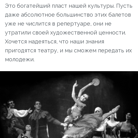
Это богатейший пласт нашей культуры. Пусть
даже абсолютное большинство этих балетов
уже не числится в репертуаре, они не
утратили своей художественной ценности.
Хочется надеяться, что наши знания
пригодятся театру, и мы сможем передать их
молодежи.