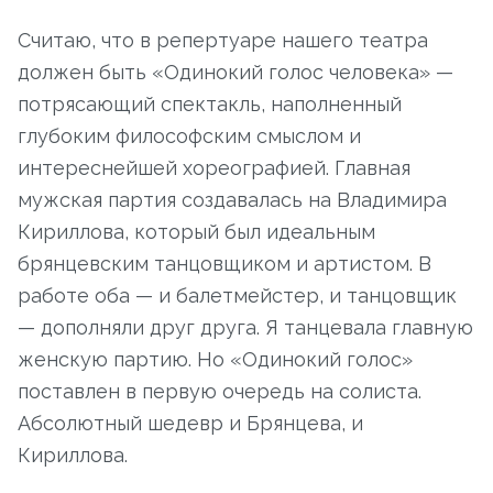
Считаю, что в репертуаре нашего театра
должен быть «Одинокий голос человека» —
потрясающий спектакль, наполненный
глубоким философским смыслом и
интереснейшей хореографией. Главная
мужская партия создавалась на Владимира
Кириллова, который был идеальным
брянцевским танцовщиком и артистом. В
работе оба — и балетмейстер, и танцовщик
— дополняли друг друга. Я танцевала главную
женскую партию. Но «Одинокий голос»
поставлен в первую очередь на солиста.
Абсолютный шедевр и Брянцева, и
Кириллова.