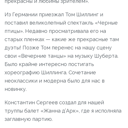
прекрасны и любимы зрителем».
Из Германии приезжал Том Шиллинг и
поставил великолепный спектакль «Черные
птицы». Недавно просматривала его на
старых пленках — какие же прекрасные там
дуэты! Позже Том перенес на нашу сцену
свои «Вечерние танцы» на музыку Шуберта.
Было крайне интересно постигать
хореографию Шиллинга. Сочетание
неоклассики и модерна было для нас в
новинку.
Константин Сергеев создал для нашей
труппы балет «Жанна д’Арк», где я исполняла
заглавную партию.