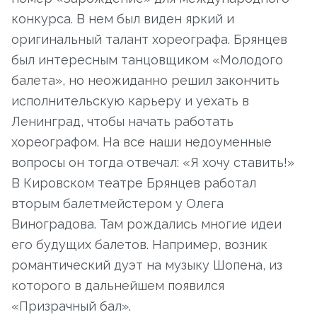
конкурса. В нем был виден яркий и
оригинальный талант хореографа. Брянцев
был интересным танцовщиком «Молодого
балета», но неожиданно решил закончить
исполнительскую карьеру и уехать в
Ленинград, чтобы начать работать
хореографом. На все наши недоуменные
вопросы он тогда отвечал: «Я хочу ставить!»
В Кировском театре Брянцев работал
вторым балетмейстером у Олега
Виноградова. Там рождались многие идеи
его будущих балетов. Например, возник
романтический дуэт на музыку Шопена, из
которого в дальнейшем появился
«Призрачный бал».