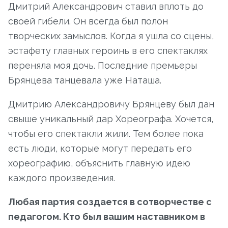
Дмитрий Александрович ставил вплоть до
своей гибели. Он всегда был полон
творческих замыслов. Когда я ушла со сцены,
эстафету главных героинь в его спектаклях
переняла моя дочь. Последние премьеры
Брянцева танцевала уже Наташа.
Дмитрию Александровичу Брянцеву был дан
свыше уникальный дар Хореографа. Хочется,
чтобы его спектакли жили. Тем более пока
есть люди, которые могут передать его
хореографию, объяснить главную идею
каждого произведения.
Любая партия создается в сотворчестве с
педагогом. Кто был вашим наставником в