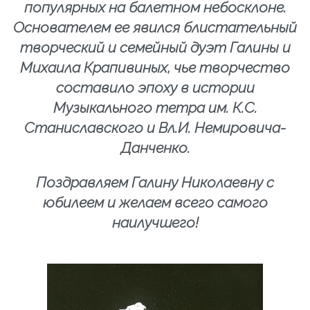
популярных на балетном небосклоне.
Основателем ее явился блистательный
творческий и семейный дуэт Галины и
Михаила Крапивиных, чье творчество
составило эпоху в истории
Музыкального тетра им. К.С.
Станиславского и Вл.И. Немировича-
Данченко.
Поздравляем Галину Николаевну с
юбилеем и желаем всего самого
наилучшего!