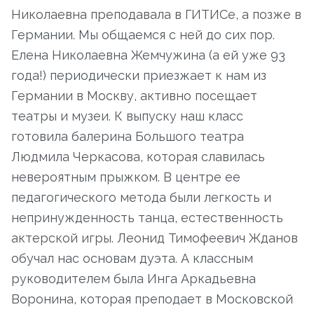
Николаевна преподавала в ГИТИСе, а позже в
Германии. Мы общаемся с ней до сих пор.
Елена Николаевна Жемчужина (а ей уже 93
года!) периодически приезжает к нам из
Германии в Москву, активно посещает
театры и музеи. К выпуску наш класс
готовила балерина Большого театра
Людмила Черкасова, которая славилась
невероятным прыжком. В центре ее
педагогического метода были легкость и
непринужденность танца, естественность
актерской игры. Леонид Тимофеевич Жданов
обучал нас основам дуэта. А классным
руководителем была Инга Аркадьевна
Воронина, которая преподает в Московской