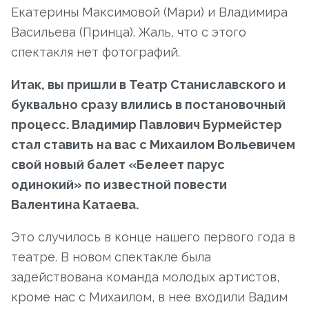
Екатерины Максимовой (Мари) и Владимира
Васильева (Принца). Жаль, что с этого
спектакля нет фотографий.
Итак, вы пришли в Театр Станиславского и
буквально сразу влились в постановочный
процесс. Владимир Павлович Бурмейстер
стал ставить на вас с Михаилом Вольевичем
свой новый балет «Белеет парус
одинокий» по известной повести
Валентина Катаева.
Это случилось в конце нашего первого года в
театре. В новом спектакле была
задействована команда молодых артистов,
кроме нас с Михаилом, в нее входили Вадим