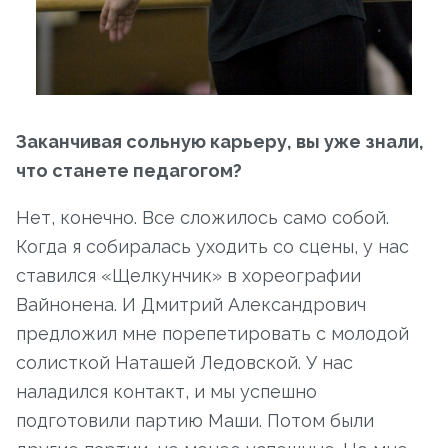
Заканчивая сольную карьеру, вы уже знали,
что станете педагогом?
Нет, конечно. Все сложилось само собой.
Когда я собиралась уходить со сцены, у нас
ставился «Щелкунчик» в хореографии
Вайнонена. И Дмитрий Александрович
предложил мне порепетировать с молодой
солисткой Наташей Ледовской. У нас
наладился контакт, и мы успешно
подготовили партию Маши. Потом были