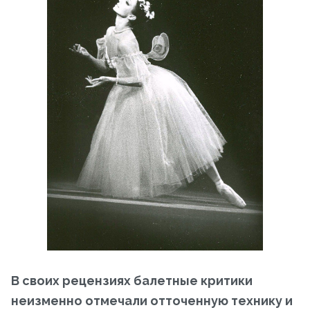
В своих рецензиях балетные критики
неизменно отмечали отточенную технику и