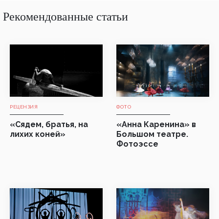
Рекомендованные статьи
РЕЦЕНЗИЯ
ФОТО
«Сядем, братья, на
«Анна Каренина» в
лихих коней»
Большом театре.
Фотоэссе