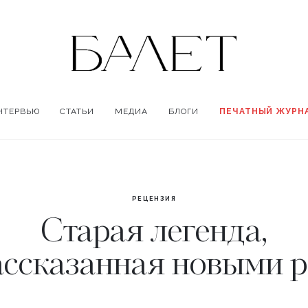
НТЕРВЬЮ
СТАТЬИ
МЕДИА
БЛОГИ
ПЕЧАТНЫЙ ЖУРН
РЕЦЕНЗИЯ
Старая легенда,
ассказанная новыми p