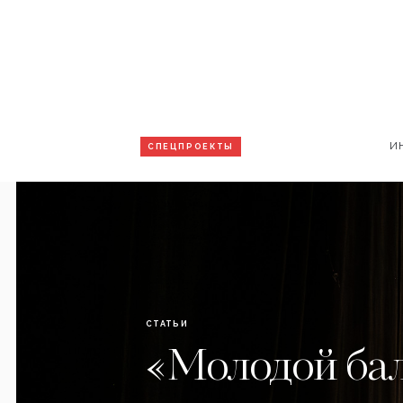
И
СПЕЦПРОЕКТЫ
СТАТЬИ
«Молодой бал