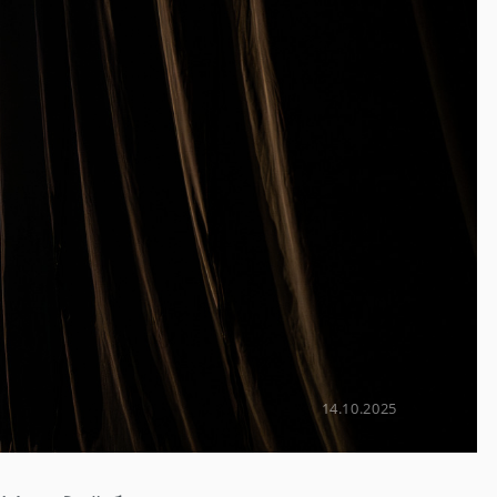
14.10.2025