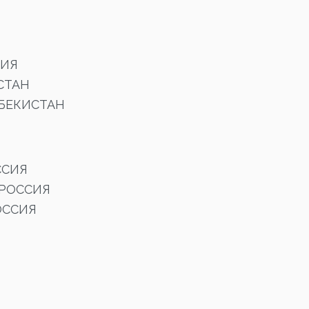
СИЯ
СТАН
ЗБЕКИСТАН
ССИЯ
 РОССИЯ
ОССИЯ