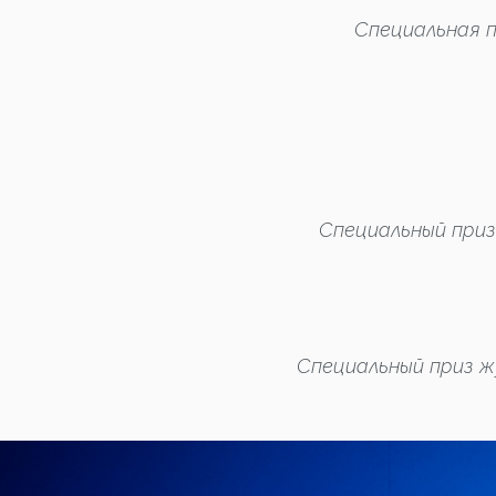
Специальная п
Специальный при
Специальный приз ж