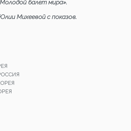
«Молодой балет мира».
Юлии Михеевой с показов.
РЕЯ
РОССИЯ
КОРЕЯ
ОРЕЯ