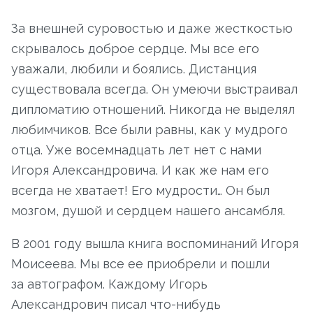
За внешней суровостью и даже жесткостью
скрывалось доброе сердце. Мы все его
уважали, любили и боялись. Дистанция
существовала всегда. Он умеючи выстраивал
дипломатию отношений. Никогда не выделял
любимчиков. Все были равны, как у мудрого
отца. Уже восемнадцать лет нет с нами
Игоря Александровича. И как же нам его
всегда не хватает! Его мудрости… Он был
мозгом, душой и сердцем нашего ансамбля.
В 2001 году вышла книга воспоминаний Игоря
Моисеева. Мы все ее приобрели и пошли
за автографом. Каждому Игорь
Александрович писал что-нибудь