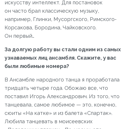
искусству интеллект. Для постановок
он часто брал классическую музыку,
например, Глинки, Мусоргского, Римского-
Корсакова, Бородина, Чайковского.
Он первый…
За долгую работу вы стали одним из самых
узнаваемых лиц ансамбля. Скажите, у вас
были любимые номера?
В Ансамбле народного танца я проработала
тридцать четыре года. Обожаю все, что
поставил Игорь Александрович. Из того, что
танцевала, самое любимое — это, конечно,
сюиты «На катке» и из балета «Спартак».
Любила танцевать в моисеевских