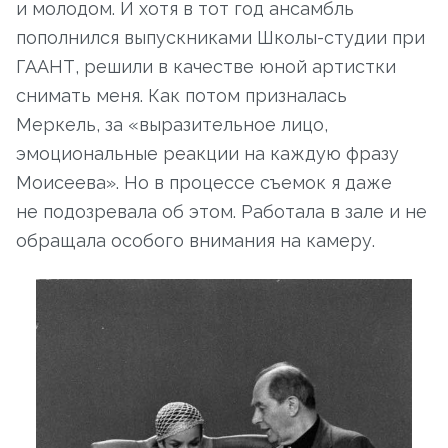
и молодом. И хотя в тот год ансамбль
пополнился выпускниками Школы-студии при
ГААНТ, решили в качестве юной артистки
снимать меня. Как потом призналась
Меркель, за «выразительное лицо,
эмоциональные реакции на каждую фразу
Моисеева». Но в процессе съемок я даже
не подозревала об этом. Работала в зале и не
обращала особого внимания на камеру.