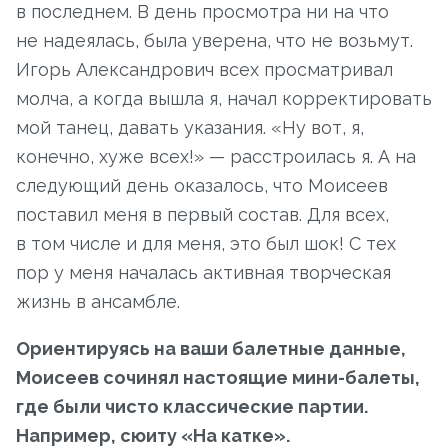
в последнем. В день просмотра ни на что
не надеялась, была уверена, что не возьмут.
Игорь Александрович всех просматривал
молча, а когда вышла я, начал корректировать
мой танец, давать указания. «Ну вот, я,
конечно, хуже всех!» — расстроилась я. А на
следующий день оказалось, что Моисеев
поставил меня в первый состав. Для всех,
в том числе и для меня, это был шок! С тех
пор у меня началась активная творческая
жизнь в ансамбле.
Ориентируясь на ваши балетные данные,
Моисеев сочинял настоящие мини-балеты,
где были чисто классические партии.
Например, сюиту «На катке».