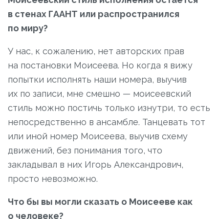
в стенах ГААНТ или распространился
по миру?
У нас, к сожалению, нет авторских прав
на постановки Моисеева. Но когда я вижу
попытки исполнять наши номера, выучив
их по записи, мне смешно — моисеевский
стиль можно постичь только изнутри, то есть
непосредственно в ансамбле. Танцевать тот
или иной номер Моисеева, выучив схему
движений, без понимания того, что
закладывал в них Игорь Александрович,
просто невозможно.
Что бы вы могли сказать о Моисееве как
о человеке?