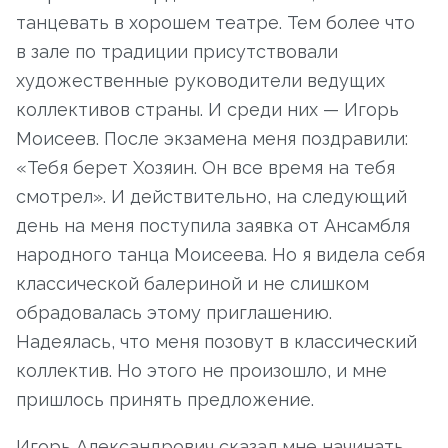
танцевать в хорошем театре. Тем более что
в зале по традиции присутствовали
художественные руководители ведущих
коллективов страны. И среди них — Игорь
Моисеев. После экзамена меня поздравили:
«Тебя берет Хозяин. Он все время на тебя
смотрел». И действительно, на следующий
день на меня поступила заявка от Ансамбля
народного танца Моисеева. Но я видела себя
классической балериной и не слишком
обрадовалась этому приглашению.
Надеялась, что меня позовут в классический
коллектив. Но этого не произошло, и мне
пришлось принять предложение.
Игорь Александрович сказал мне начинать