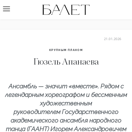
21.01.2026
КРУПНЫМ ПЛАНОМ
Гюзель Апанаева
Ансамбль — значит «вместе». Рядом с
легендарным хореографом и бессменным
художественным
руководителем Государственного
академического ансамбля народного
танца (ГААНТ) Игорем Александровичем