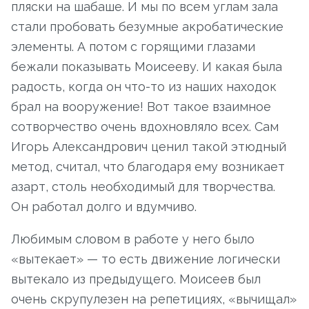
пляски на шабаше. И мы по всем углам зала
стали пробовать безумные акробатические
элементы. А потом с горящими глазами
бежали показывать Моисееву. И какая была
радость, когда он что-то из наших находок
брал на вооружение! Вот такое взаимное
сотворчество очень вдохновляло всех. Сам
Игорь Александрович ценил такой этюдный
метод, считал, что благодаря ему возникает
азарт, столь необходимый для творчества.
Он работал долго и вдумчиво.
Любимым словом в работе у него было
«вытекает» — то есть движение логически
вытекало из предыдущего. Моисеев был
очень скрупулезен на репетициях, «вычищал»