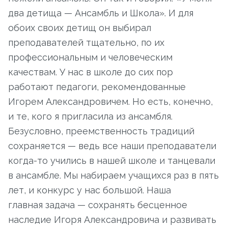
два детища — Ансамбль и Школа». И для
обоих своих детищ он выбирал
преподавателей тщательно, по их
профессиональным и человеческим
качествам. У нас в школе до сих пор
работают педагоги, рекомендованные
Игорем Александровичем. Но есть, конечно,
и те, кого я пригласила из ансамбля.
Безусловно, преемственность традиций
сохраняется — ведь все наши преподаватели
когда-то учились в нашей школе и танцевали
в ансамбле. Мы набираем учащихся раз в пять
лет, и конкурс у нас большой. Наша
главная задача — сохранять бесценное
наследие Игоря Александровича и развивать