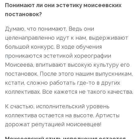
Понимают ли они эстетику моисеевских
постановок?
Думаю, что понимают. Ведь они
целенаправленно идут к нам, выдерживают
большой конкурс. В ходе обучения
проникаются эстетикой хореографии
Моисеева, впитывают высокую культуру его
постановок. После этого нашим выпускникам,
кстати, сложно работать где-то в других
коллективах. Все кажется не такого качества.
К счастью, исполнительский уровень
коллектива остается на высоте. Артисты
дорожат репутацией моисеевцев!
Моисеевский стиль исполнения остается