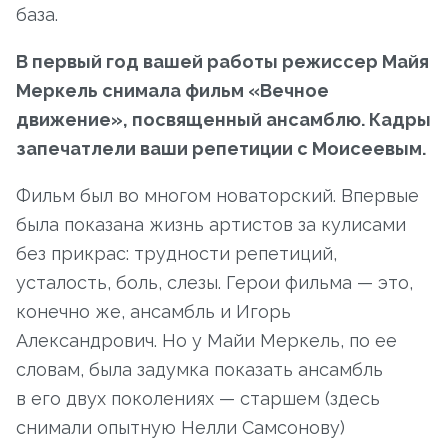
база.
В первый год вашей работы режиссер Майя
Меркель снимала фильм «Вечное
движение», посвященный ансамблю. Кадры
запечатлели ваши репетиции с Моисеевым.
Фильм был во многом новаторский. Впервые
была показана жизнь артистов за кулисами
без прикрас: трудности репетиций,
усталость, боль, слезы. Герои фильма — это,
конечно же, ансамбль и Игорь
Александрович. Но у Майи Меркель, по ее
словам, была задумка показать ансамбль
в его двух поколениях — старшем (здесь
снимали опытную Нелли Самсонову)