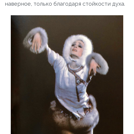
наверное, только благодаря стойкости духа.