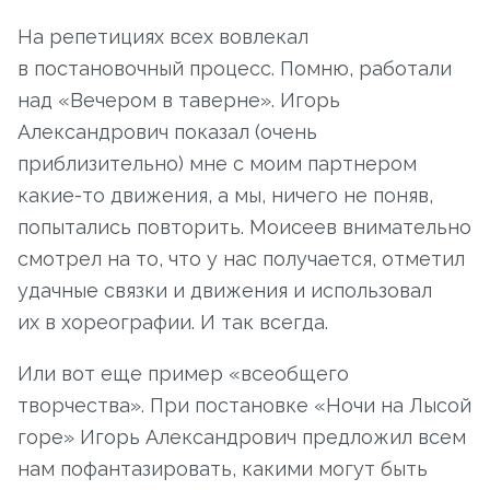
На репетициях всех вовлекал
в постановочный процесс. Помню, работали
над «Вечером в таверне». Игорь
Александрович показал (очень
приблизительно) мне с моим партнером
какие-то движения, а мы, ничего не поняв,
попытались повторить. Моисеев внимательно
смотрел на то, что у нас получается, отметил
удачные связки и движения и использовал
их в хореографии. И так всегда.
Или вот еще пример «всеобщего
творчества». При постановке «Ночи на Лысой
горе» Игорь Александрович предложил всем
нам пофантазировать, какими могут быть