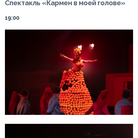
Спектакль
«Кармен в моей голове»
19:00