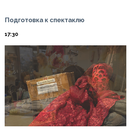
Подготовка к спектаклю
17:30