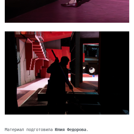
Материал подготовила
Юлия Федорова
.