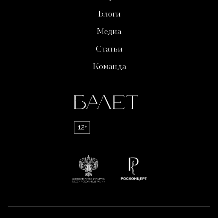
Блоги
Медиа
Статьи
Команда
12+