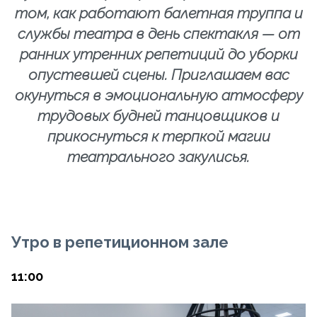
том, как работают балетная труппа и
службы театра в день спектакля — от
ранних утренних репетиций до уборки
опустевшей сцены. Приглашаем вас
окунуться в эмоциональную атмосферу
трудовых будней танцовщиков и
прикоснуться к терпкой магии
театрального закулисья.
Утро в репетиционном зале
11:00