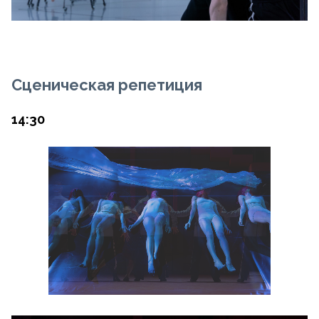
Сценическая репетиция
14:30