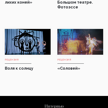
лихих коней»
Большом театре.
Фотоэссе
РЕЦЕНЗИЯ
РЕЦЕНЗИЯ
Воля к солнцу
«Соловей»
Интервью