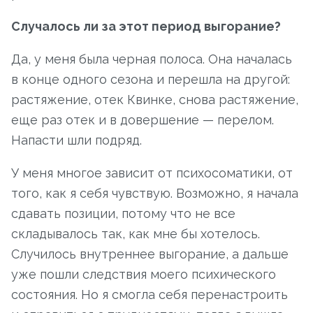
Случалось ли за этот период выгорание?
Да, у меня была черная полоса. Она началась
в конце одного сезона и перешла на другой:
растяжение, отек Квинке, снова растяжение,
еще раз отек и в довершение — перелом.
Напасти шли подряд.
У меня многое зависит от психосоматики, от
того, как я себя чувствую. Возможно, я начала
сдавать позиции, потому что не все
складывалось так, как мне бы хотелось.
Случилось внутреннее выгорание, а дальше
уже пошли следствия моего психического
состояния. Но я смогла себя перенастроить