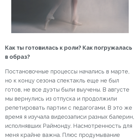
Как ты готовилась к роли? Как погружалась
в образ?
Постановочные процессы начались в марте,
но к концу сезона спектакль еще не был
готов, не все дуэты были выучены. В августе
мы вернулись из отпуска и продолжили
репетировать партии с педагогами. В это же
время я изучала видеозаписи разных балерин,
исполнявших Раймонду. Насмотренность для
меня крайне важна. Плюс продумывание