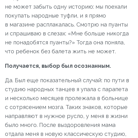
не может забыть одну историю: мы поехали
покупать народные туфли, и я прямо
в магазине расплакалась. Смотрю на пуанты
и спрашиваю в слезах: «Мне больше никогда
не понадобятся пуанты?» Тогда она поняла,
что ребенок без балета жить не может.
Получается, выбор был осознанным.
Да. Был еще показательный случай: по пути в
студию народных танцев я упала с парапета
и несколько месяцев пролежала в больнице
с сотрясением мозга. Таких знаков, которые
направляют в нужное русло, у меня в жизни
было много. После выздоровления мама
отдала меня в новую классическую студию,