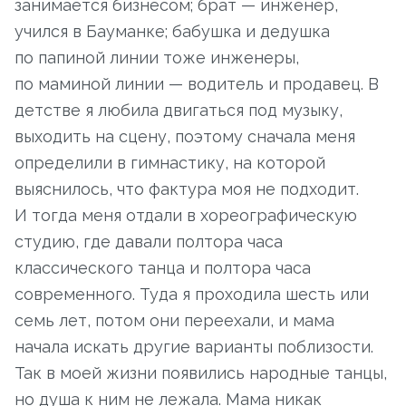
занимается бизнесом; брат — инженер,
учился в Бауманке; бабушка и дедушка
по папиной линии тоже инженеры,
по маминой линии — водитель и продавец. В
детстве я любила двигаться под музыку,
выходить на сцену, поэтому сначала меня
определили в гимнастику, на которой
выяснилось, что фактура моя не подходит.
И тогда меня отдали в хореографическую
студию, где давали полтора часа
классического танца и полтора часа
современного. Туда я проходила шесть или
семь лет, потом они переехали, и мама
начала искать другие варианты поблизости.
Так в моей жизни появились народные танцы,
но душа к ним не лежала. Мама никак