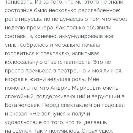
танцевать. Из-за того, что мы этого не знали,
состояние было несколько расслабленное:
репетируешь, но не думаешь о том, что через
неделю премьера. Как только объявили
составы, я, конечно, аккумулировала все
силы, собралась и морально начала
готовиться к спектаклю, испытывая
колоссальную ответственность. Это не
просто премьера в театре, но и моя личная,
вторая в жизни ведущая роль… Мне
помогало то, что Андрис Марисович очень
спокойный, поддерживающий и верующий в
Бога человек. Перед спектаклем он подошел
и сказал: «Не волнуйся и получи
удовольствие от того, что ты делаешь
на сцене». Так и получилось. Страх ушел.