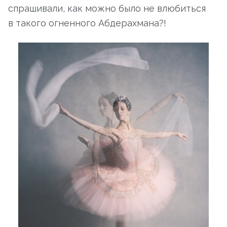
спрашивали, как можно было не влюбиться
в такого огненного Абдерахмана?!