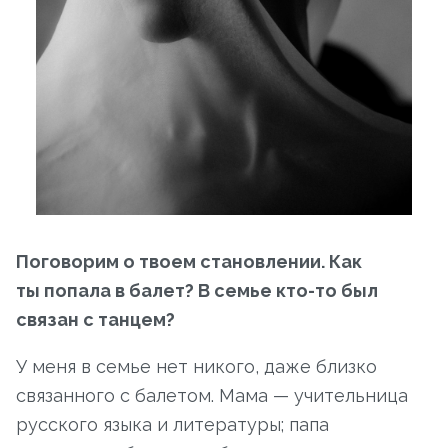
Поговорим о твоем становлении. Как
ты попала в балет? В семье кто-то был
связан с танцем?
У меня в семье нет никого, даже близко
связанного с балетом. Мама — учительница
русского языка и литературы; папа