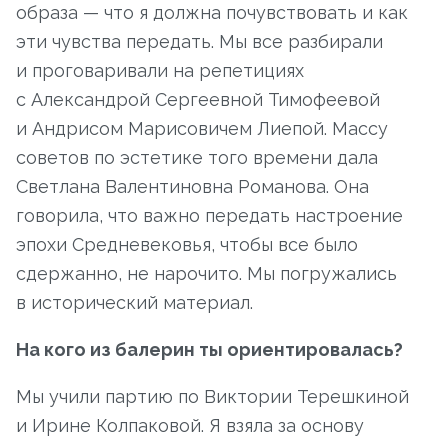
образа — что я должна почувствовать и как
эти чувства передать. Мы все разбирали
и проговаривали на репетициях
с Александрой Сергеевной Тимофеевой
и Андрисом Марисовичем Лиепой. Массу
советов по эстетике того времени дала
Светлана Валентиновна Романова. Она
говорила, что важно передать настроение
эпохи Средневековья, чтобы все было
сдержанно, не нарочито. Мы погружались
в исторический материал.
На кого из балерин ты ориентировалась?
Мы учили партию по Виктории Терешкиной
и Ирине Колпаковой. Я взяла за основу