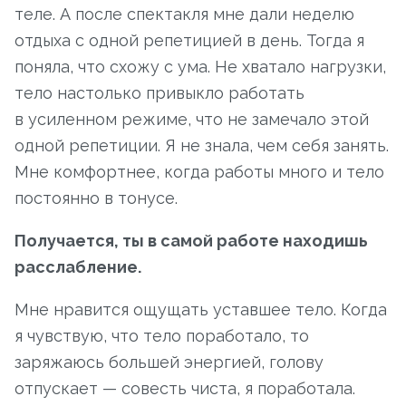
теле. А после спектакля мне дали неделю
отдыха с одной репетицией в день. Тогда я
поняла, что схожу с ума. Не хватало нагрузки,
тело настолько привыкло работать
в усиленном режиме, что не замечало этой
одной репетиции. Я не знала, чем себя занять.
Мне комфортнее, когда работы много и тело
постоянно в тонусе.
Получается, ты в самой работе находишь
расслабление.
Мне нравится ощущать уставшее тело. Когда
я чувствую, что тело поработало, то
заряжаюсь большей энергией, голову
отпускает — совесть чиста, я поработала.