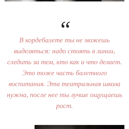
В кордебалете ты не можешь
выделяться: надо стоять в линии,
следить за тем, кто как и что делает.
Это тоже часть балетного
воспитания. Эта театральная школа
нужна, после нее ты лучше ощущаешь
рост.