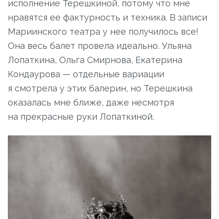
исполнение Терешкиной, потому что мне
нравятся ее фактурность и техника. В записи
Мариинского театра у нее получилось все!
Она весь балет провела идеально. Ульяна
Лопаткина, Ольга Смирнова, Екатерина
Кондаурова — отдельные вариации
я смотрела у этих балерин, но Терешкина
оказалась мне ближе, даже несмотря
на прекрасные руки Лопаткиной.