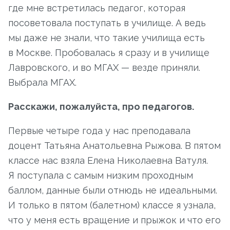
где мне встретилась педагог, которая
посоветовала поступать в училище. А ведь
мы даже не знали, что такие училища есть
в Москве. Пробовалась я сразу и в училище
Лавровского, и во МГАХ — везде приняли.
Выбрала МГАХ.
Расскажи, пожалуйста, про педагогов.
Первые четыре года у нас преподавала
доцент Татьяна Анатольевна Рыжова. В пятом
классе нас взяла Елена Николаевна Ватуля.
Я поступала с самым низким проходным
баллом, данные были отнюдь не идеальными.
И только в пятом (балетном) классе я узнала,
что у меня есть вращение и прыжок и что его