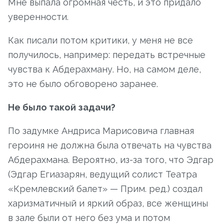
Мне выпала огромная честь, и это придало
уверенности.
Как писали потом критики, у меня не все
получилось, например: передать встречные
чувства к Абдерахману. Но, на самом деле,
это не было обговорено заранее.
Не было такой задачи?
По задумке Андриса Марисовича главная
героиня не должна была отвечать на чувства
Абдерахмана. Вероятно, из-за того, что Эдгар
(Эдгар Егиазарян, ведущий солист Театра
«Кремлевский балет» — Прим. ред.) создал
харизматичный и яркий образ, все женщины
в зале были от него без ума и потом