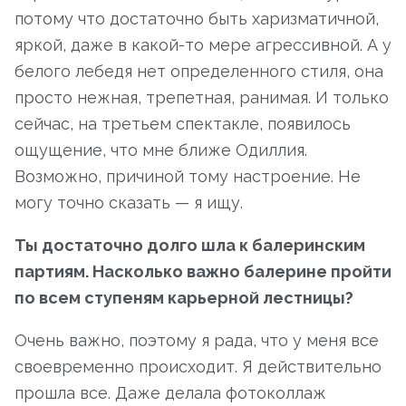
потому что достаточно быть харизматичной,
яркой, даже в какой-то мере агрессивной. А у
белого лебедя нет определенного стиля, она
просто нежная, трепетная, ранимая. И только
сейчас, на третьем спектакле, появилось
ощущение, что мне ближе Одиллия.
Возможно, причиной тому настроение. Не
могу точно сказать — я ищу.
Ты достаточно долго шла к балеринским
партиям. Насколько важно балерине пройти
по всем ступеням карьерной лестницы?
Очень важно, поэтому я рада, что у меня все
своевременно происходит. Я действительно
прошла все. Даже делала фотоколлаж