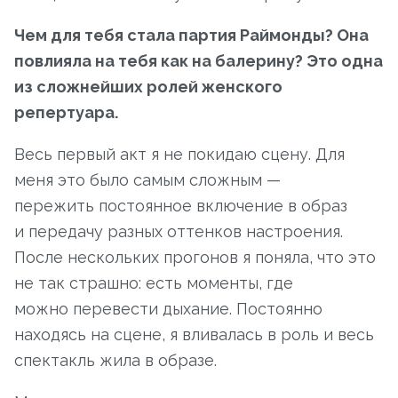
Чем для тебя стала партия Раймонды? Она
повлияла на тебя как на балерину? Это одна
из сложнейших ролей женского
репертуара.
Весь первый акт я не покидаю сцену. Для
меня это было самым сложным —
пережить постоянное включение в образ
и передачу разных оттенков настроения.
После нескольких прогонов я поняла, что это
не так страшно: есть моменты, где
можно перевести дыхание. Постоянно
находясь на сцене, я вливалась в роль и весь
спектакль жила в образе.