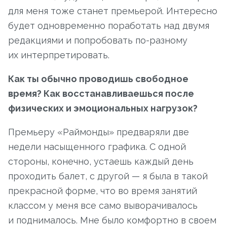
для меня тоже станет премьерой. Интересно
будет одновременно поработать над двумя
редакциями и попробовать по-разному
их интерпретировать.
Как ты обычно проводишь свободное
время? Как восстанавливаешься после
физических и эмоциональных нагрузок?
Премьеру «Раймонды» предваряли две
недели насыщенного графика. С одной
стороны, конечно, устаешь каждый день
проходить балет, с другой — я была в такой
прекрасной форме, что во время занятий
классом у меня все само выворачивалось
и поднималось. Мне было комфортно в своем