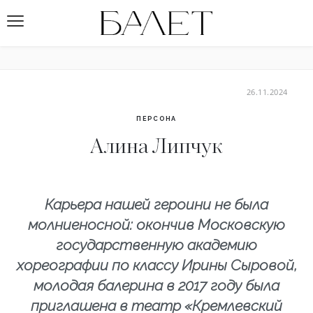
26.11.2024
ПЕРСОНА
Алина Липчук
Карьера нашей героини не была
молниеносной: окончив Московскую
государственную академию
хореографии по классу Ирины Сыровой,
молодая балерина в 2017 году была
приглашена в театр «Кремлевский