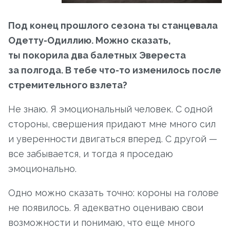
Под конец прошлого сезона ты станцевала
Одетту-Одиллию. Можно сказать,
ты покорила два балетных Эвереста
за полгода. В тебе что-то изменилось после
стремительного взлета?
Не знаю. Я эмоциональный человек. С одной
стороны, свершения придают мне много сил
и уверенности двигаться вперед. С другой —
все забывается, и тогда я проседаю
эмоционально.
Одно можно сказать точно: короны на голове
не появилось. Я адекватно оцениваю свои
возможности и понимаю, что еще много