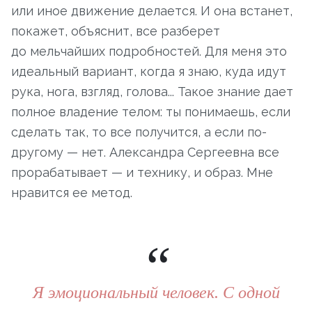
или иное движение делается. И она встанет,
покажет, объяснит, все разберет
до мельчайших подробностей. Для меня это
идеальный вариант, когда я знаю, куда идут
рука, нога, взгляд, голова... Такое знание дает
полное владение телом: ты понимаешь, если
сделать так, то все получится, а если по-
другому — нет. Александра Сергеевна все
прорабатывает — и технику, и образ. Мне
нравится ее метод.
Я эмоциональный человек. С одной