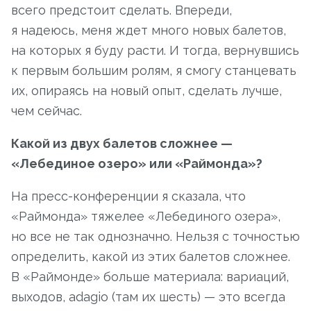
всего предстоит сделать. Впереди,
я надеюсь, меня ждет много новых балетов,
на которых я буду расти. И тогда, вернувшись
к первым большим ролям, я смогу станцевать
их, опираясь на новый опыт, сделать лучше,
чем сейчас.
Какой из двух балетов сложнее —
«Лебединое озеро» или «Раймонда»?
На пресс-конференции я сказала, что
«Раймонда» тяжелее «Лебединого озера»,
но все не так однозначно. Нельзя с точностью
определить, какой из этих балетов сложнее.
В «Раймонде» больше материала: вариаций,
выходов, adagio (там их шесть) — это всегда