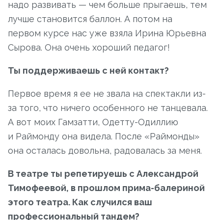
надо развивать — чем больше прыгаешь, тем
лучше становится баллон. А потом на
первом курсе нас уже взяла Ирина Юрьевна
Сырова. Она очень хороший педагог!
Ты поддерживаешь с ней контакт?
Первое время я ее не звала на спектакли из-
за того, что ничего особенного не танцевала.
А вот моих Гамзатти, Одетту-Одиллию
и Раймонду она видела. После «Раймонды»
она осталась довольна, радовалась за меня.
В театре ты репетируешь с Александрой
Тимофеевой, в прошлом прима-балериной
этого театра. Как случился ваш
профессиональный тандем?