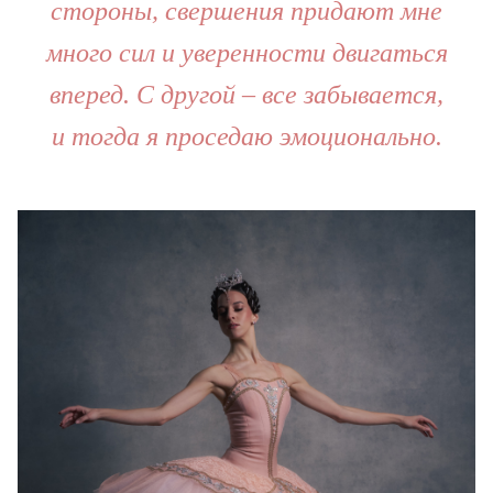
стороны, свершения придают мне
много сил и уверенности двигаться
вперед. С другой – все забывается,
и тогда я проседаю эмоционально.