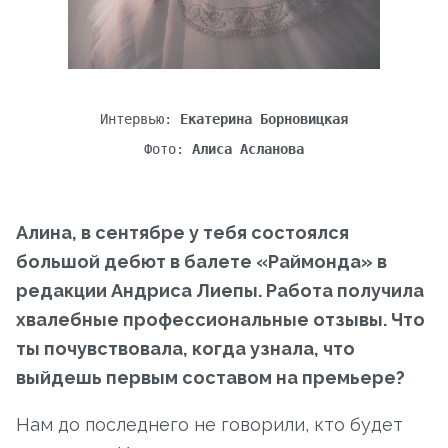
Интервью:
Екатерина Борновицкая
Фото:
Алиса Асланова
Алина, в сентябре у тебя состоялся
большой дебют в балете «Раймонда» в
редакции Андриса Лиепы. Работа получила
хвалебные профессиональные отзывы. Что
ты почувствовала, когда узнала, что
выйдешь первым составом на премьере?
Нам до последнего не говорили, кто будет