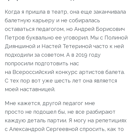
Когда я пришла в театр, она еще заканчивала
балетную карьеру и не собиралась
оставаться педагогом, но Андрей Борисович
Петров буквально ее уговорил. Мы с Полиной
Дияншиной и Настей Тетериной часто к ней
подходили за советом. А в 2019 году
попросили подготовить нас
на Всероссийский конкурс артистов балета.
С тех пор вот уже шесть лет она является
моей наставницей.
Мне кажется, другой педагог мне
просто не подошел бы, не все разбирают
каждую деталь партии. Я могу на репетициях
с Александрой Сергеевной спросить, как то