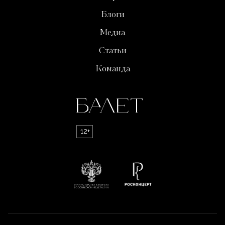
Блоги
Медиа
Статьи
Команда
12+