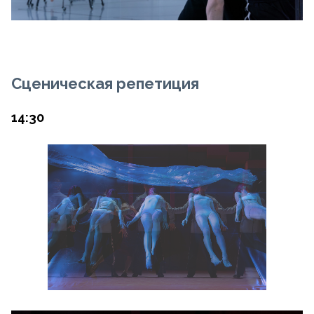
Сценическая репетиция
14:30