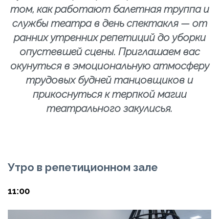
том, как работают балетная труппа и
службы театра в день спектакля — от
ранних утренних репетиций до уборки
опустевшей сцены. Приглашаем вас
окунуться в эмоциональную атмосферу
трудовых будней танцовщиков и
прикоснуться к терпкой магии
театрального закулисья.
Утро в репетиционном зале
11:00