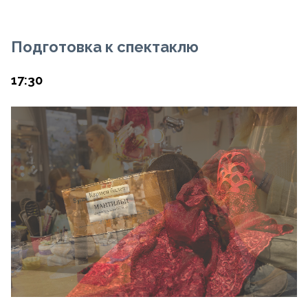
Подготовка к спектаклю
17:30