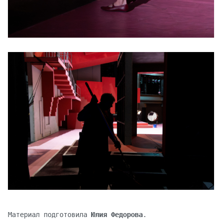
Материал подготовила
Юлия Федорова
.