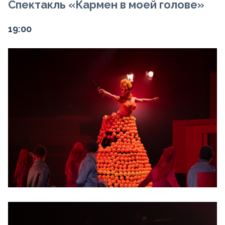
Спектакль
«Кармен в моей голове»
19:00