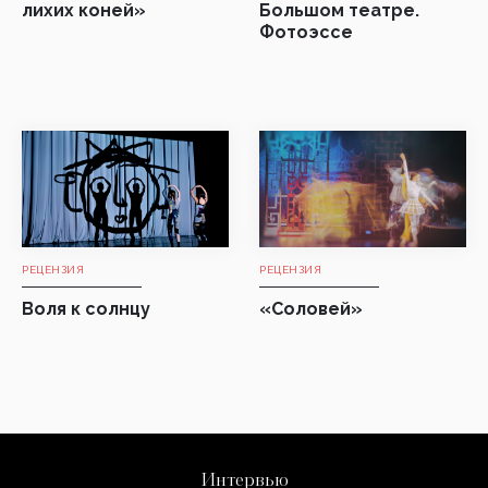
лихих коней»
Большом театре.
Фотоэссе
РЕЦЕНЗИЯ
РЕЦЕНЗИЯ
Воля к солнцу
«Соловей»
Интервью