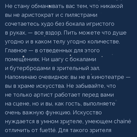
Не стану обманывать вас тем, что никакой
вы не аристократ и с пилястрами
сочетаетесь худо без бокала игристого
в руках, — все вздор. Пить можете что душе
угодно и в каком телу угодно количестве.
Главное — в отведенных для этого
помещениях. Ни шагу с бокалами
и бутербродами в зрительный зал.
Напоминаю очевидное: вы не в кинотеатре —
вы в храме искусства. Не забывайте, что
не только артист работает перед вами
на сцене, но и вы, как гость, выполняете
очень важную функцию. Искусство
нуждается в умном зрителе, умеющем chainé
отличить от fuetté. Для такого зрителя