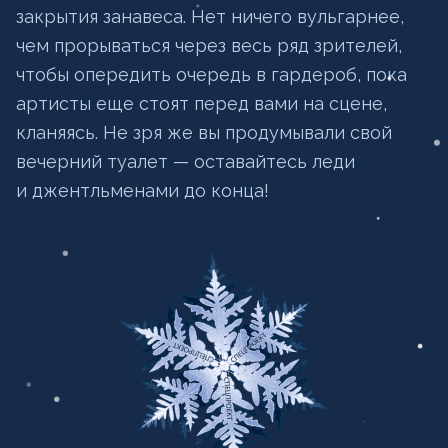
закрытия занавеса. Нет ничего вульгарнее,
чем прорываться через весь ряд зрителей,
чтобы опередить очередь в гардероб, пока
артисты еще стоят перед вами на сцене,
кланяясь. Не зря же вы продумывали свой
вечерний туалет — оставайтесь леди
и джентльменами до конца!