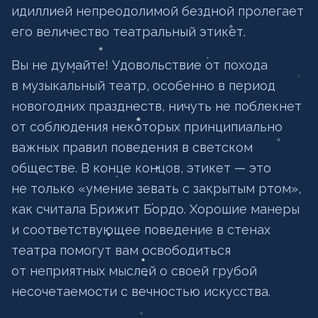
идиллией непреодолимой бездной пролегает
его величество театральный этикет.
Вы не думайте! Удовольствие от похода
в музыкальный театр, особенно в период
новогодних празднеств, ничуть не поблекнет
от соблюдения некоторых принципиально
важных правил поведения в светском
обществе. В конце концов, этикет — это
не только «умение зевать с закрытым ртом»,
как считала Брижит Бордо. Хорошие манеры
и соответствующее поведение в стенах
театра помогут вам освободиться
от неприятных мыслей о своей грубой
несочетаемости с вечностью искусства.