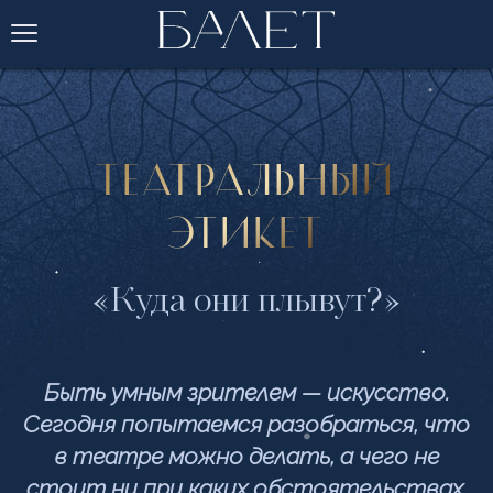
ТЕАТРАЛЬНЫЙ
ЭТИКЕТ
«Куда они плывут?»
Быть умным зрителем — искусство.
Сегодня попытаемся разобраться, что
в театре можно делать, а чего не
стоит ни при каких обстоятельствах.