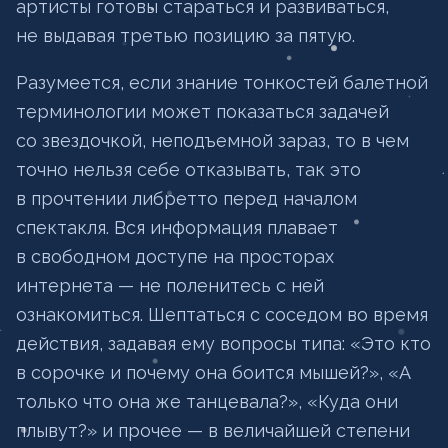
артисты готовы стараться и развиваться,
не выдавая третью позицию за пятую.
Разумеется, если знание тонкостей балетной
терминологии может показаться задачей
со звездочкой, неподъемной зараз, то в чем
точно нельзя себе отказывать, так это
в прочтении либретто перед началом
спектакля. Вся информация плавает
в свободном доступе на просторах
интернета — не поленитесь с ней
ознакомиться. Шептаться с соседом во время
действия, задавая ему вопросы типа: «Это кто
в сорочке и почему она боится мышей?», «А
только что она же танцевала?», «Куда они
плывут?» и прочее — в величайшей степени