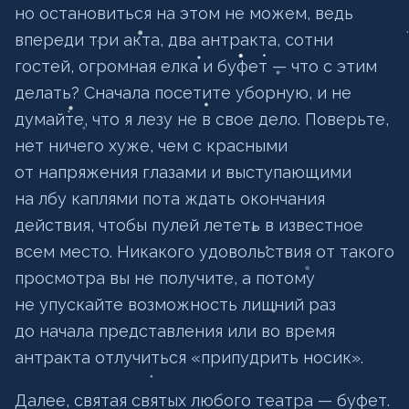
но остановиться на этом не можем, ведь
впереди три акта, два антракта, сотни
гостей, огромная елка и буфет — что с этим
делать? Сначала посетите уборную, и не
думайте, что я лезу не в свое дело. Поверьте,
нет ничего хуже, чем с красными
от напряжения глазами и выступающими
на лбу каплями пота ждать окончания
действия, чтобы пулей лететь в известное
всем место. Никакого удовольствия от такого
просмотра вы не получите, а потому
не упускайте возможность лишний раз
до начала представления или во время
антракта отлучиться «припудрить носик».
Далее, святая святых любого театра — буфет.