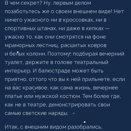
В чем секрет? Ну, первым делом
позаботьтесь же о своем внешнем виде! Нет
ничего ужасного ни в кроссовках, ни в
спортивных штанах, ни даже в кепках —
ужасно то, как они смотрятся на фоне
мраморных лестниц, расшитых ковров
и белых колонн. Поэтому, подбирая вечерний
туалет, держите в голове театральный
интерьер. И балюстраде может быть
приятно, оттого что вы к ней прильнете, если
на вас красивое, как сама жизнь, вечернее
платье или мужской костюм. Тем более где,
как не в театре, демонстрировать свои
самые светские наряды.
Итак, с внешним видом разобрались,