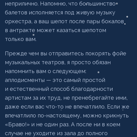
неприлично. Напомню, что большинство
балетов исполняется под живую музыку
оркестра, а ваш шепот после пары бокалов
в антракте может казаться шепотом
только вам.
Прежде чем вы отправитесь покорять фойе
музыкальных театров, я просто обязан
напомнить вам о следующем:
аплодисменты — это самый простой
и естественный способ благодарности
артистам за их труд, не пренебрегайте ими,
даже если вас что-то не впечатлило. Если же
впечатлило по-настоящему, можно крикнуть
«Браво!» и не один раз. А после ни в коем
случае не уходите из зала до полного