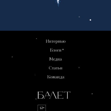
Интервью
Блоги
Медиа
Статьи
Команда
12+