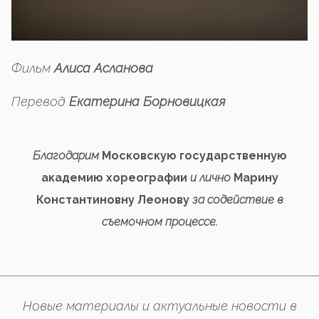
Фильм
Алиса Асланова
Перевод
Екатерина Борновицкая
Благодарим
Московскую государственную
академию хореографии
и лично
Марину
Константиновну Леонову
за содействие в
съемочном процессе.
Новые материалы и актуальные новости в