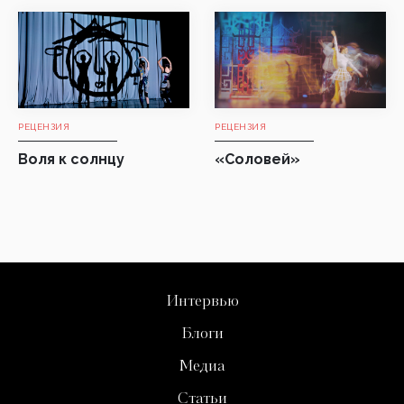
РЕЦЕНЗИЯ
РЕЦЕНЗИЯ
Воля к солнцу
«Соловей»
Интервью
Блоги
Медиа
Статьи