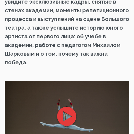
увидите эксклюзивные кадры, снятые в
стенах академии, моменты репетиционного
процесса и выступлений на сцене Большого
театра, а также услышите историю юного
артиста от первого лица: об учебе в
академии, работе с педагогом Михаилом
Шарковым и о том, почему так важна
победа.