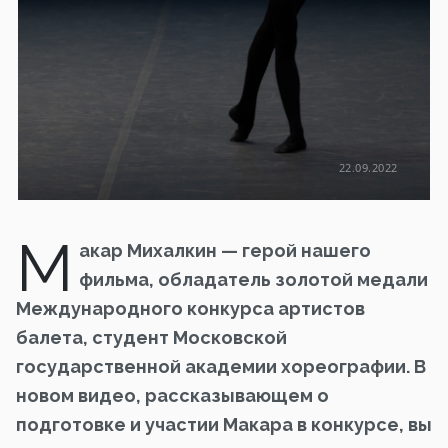
22.09.2022
М
акар Михалкин — герой нашего
фильма, обладатель золотой медали
Международного конкурса артистов
балета, студент Московской
государственной академии хореографии. В
новом видео, рассказывающем о
подготовке и участии Макара в конкурсе, вы