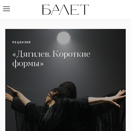
РЕЦЕНЗИЯ
«Дягилев. Короткие
формы»