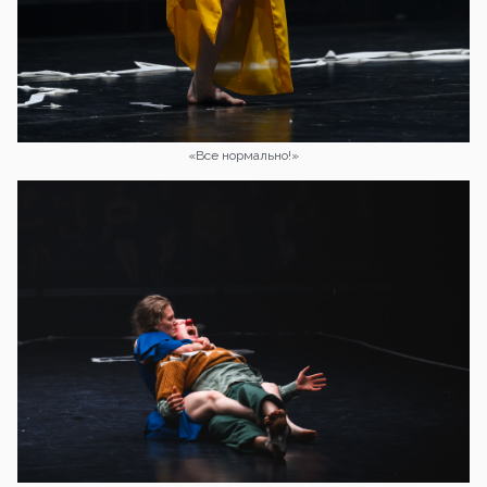
«Все нормально!»