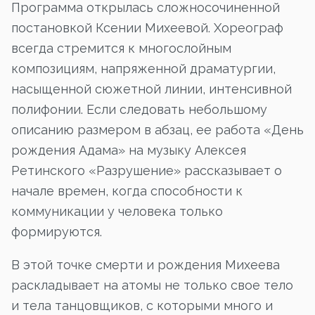
Программа открылась сложносочиненной
постановкой Ксении Михеевой. Хореограф
всегда стремится к многослойным
композициям, напряженной драматургии,
насыщенной сюжетной линии, интенсивной
полифонии. Если следовать небольшому
описанию размером в абзац, ее работа «День
рождения Адама» на музыку Алексея
Ретинского «Разрушение» рассказывает о
начале времен, когда способности к
коммуникации у человека только
формируются.
В этой точке смерти и рождения Михеева
раскладывает на атомы не только свое тело
и тела танцовщиков, с которыми много и