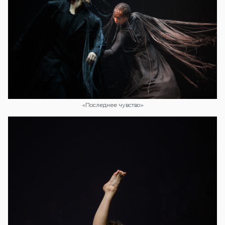
«Последнее чувство»