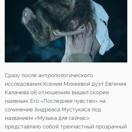
Сразу после антропологического
исследования Ксении Михеевой дуэт Евгения
Калачева об отношениях вышел скорее
наивным. Его «Последнее чувство» на
сочинение Андреаса Мустукиса под
названием «Музыка для сейчас»
представляло собой трехчастный прозрачный