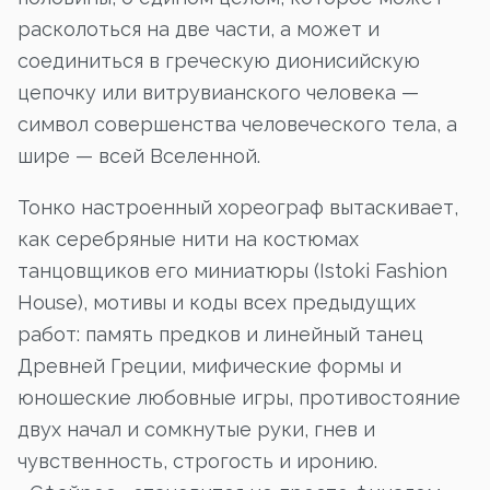
расколоться на две части, а может и
соединиться в греческую дионисийскую
цепочку или витрувианского человека —
символ совершенства человеческого тела, а
шире — всей Вселенной.
Тонко настроенный хореограф вытаскивает,
как серебряные нити на костюмах
танцовщиков его миниатюры (Istoki Fashion
House), мотивы и коды всех предыдущих
работ: память предков и линейный танец
Древней Греции, мифические формы и
юношеские любовные игры, противостояние
двух начал и сомкнутые руки, гнев и
чувственность, строгость и иронию.