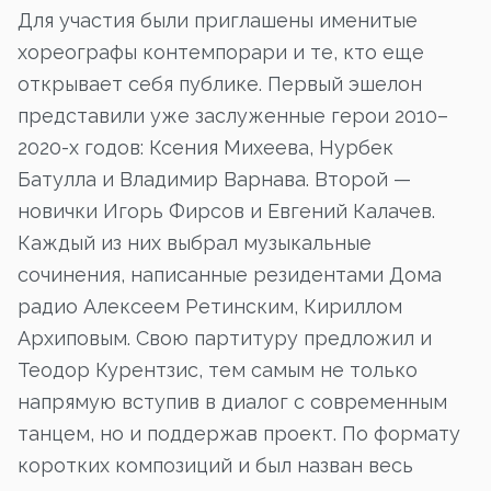
Для участия были приглашены именитые
хореографы контемпорари и те, кто еще
открывает себя публике. Первый эшелон
представили уже заслуженные герои 2010–
2020-х годов: Ксения Михеева, Нурбек
Батулла и Владимир Варнава. Второй —
новички Игорь Фирсов и Евгений Калачев.
Каждый из них выбрал музыкальные
сочинения, написанные резидентами Дома
радио Алексеем Ретинским, Кириллом
Архиповым. Свою партитуру предложил и
Теодор Курентзис, тем самым не только
напрямую вступив в диалог с современным
танцем, но и поддержав проект. По формату
коротких композиций и был назван весь