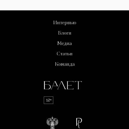
Интервью
Блоги
Медиа
Статьи
Команда
12+