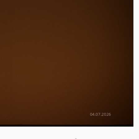
04.07.2026